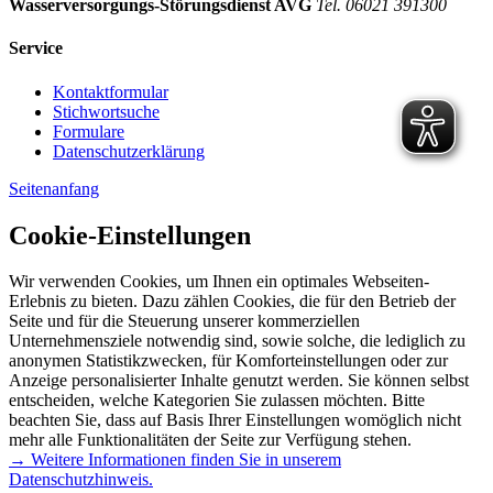
Wasserversorgungs-Störungsdienst AVG
Tel. 06021 391300
Service
Kontaktformular
Stichwortsuche
Formulare
Datenschutzerklärung
Seitenanfang
Cookie-Einstellungen
Wir verwenden Cookies, um Ihnen ein optimales Webseiten-
Erlebnis zu bieten. Dazu zählen Cookies, die für den Betrieb der
Seite und für die Steuerung unserer kommerziellen
Unternehmensziele notwendig sind, sowie solche, die lediglich zu
anonymen Statistikzwecken, für Komforteinstellungen oder zur
Anzeige personalisierter Inhalte genutzt werden. Sie können selbst
entscheiden, welche Kategorien Sie zulassen möchten. Bitte
beachten Sie, dass auf Basis Ihrer Einstellungen womöglich nicht
mehr alle Funktionalitäten der Seite zur Verfügung stehen.
→ Weitere Informationen finden Sie in unserem
Datenschutzhinweis.