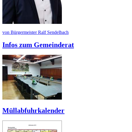
von Bürgermeister Ralf Sendelbach
Infos zum Gemeinderat
Müllabfuhrkalender