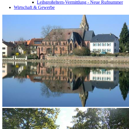
Leihgroßeltern-Vermittlung - Neue Rufnummer
Wirtschaft & Gewerbe