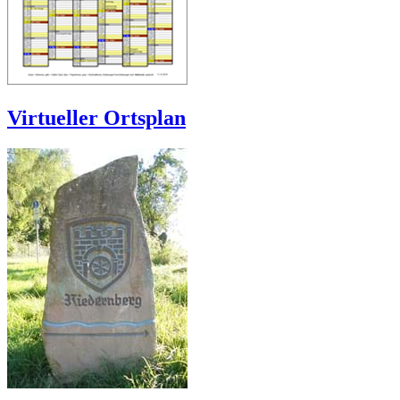
Virtueller Ortsplan