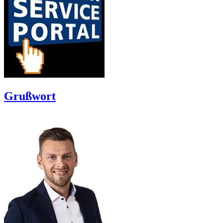
Grußwort