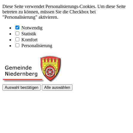
Diese Seite verwendet Personalisierungs-Cookies. Um diese Seite
betreten zu können, müssen Sie die Checkbox bei
"Personalisierung" aktivieren.
Notwendig
Statistik
Komfort
Personalisierung
Auswahl bestätigen
Alle auswählen