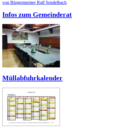
von Bürgermeister Ralf Sendelbach
Infos zum Gemeinderat
Müllabfuhrkalender