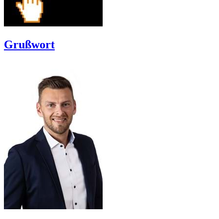
Grußwort