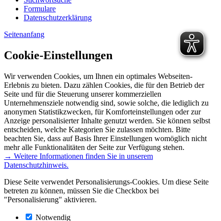
Formulare
Datenschutzerklärung
Seitenanfang
Cookie-Einstellungen
Wir verwenden Cookies, um Ihnen ein optimales Webseiten-
Erlebnis zu bieten. Dazu zählen Cookies, die für den Betrieb der
Seite und für die Steuerung unserer kommerziellen
Unternehmensziele notwendig sind, sowie solche, die lediglich zu
anonymen Statistikzwecken, für Komforteinstellungen oder zur
Anzeige personalisierter Inhalte genutzt werden. Sie können selbst
entscheiden, welche Kategorien Sie zulassen möchten. Bitte
beachten Sie, dass auf Basis Ihrer Einstellungen womöglich nicht
mehr alle Funktionalitäten der Seite zur Verfügung stehen.
→ Weitere Informationen finden Sie in unserem
Datenschutzhinweis.
Diese Seite verwendet Personalisierungs-Cookies. Um diese Seite
betreten zu können, müssen Sie die Checkbox bei
"Personalisierung" aktivieren.
Notwendig