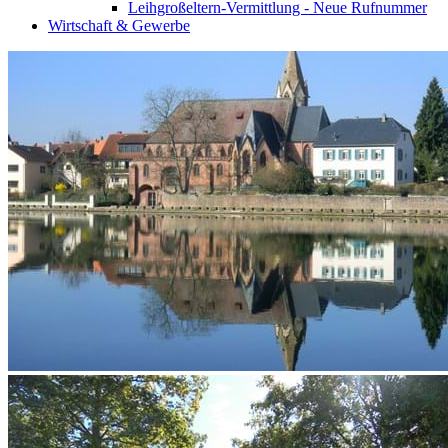
Leihgroßeltern-Vermittlung - Neue Rufnummer
Wirtschaft & Gewerbe