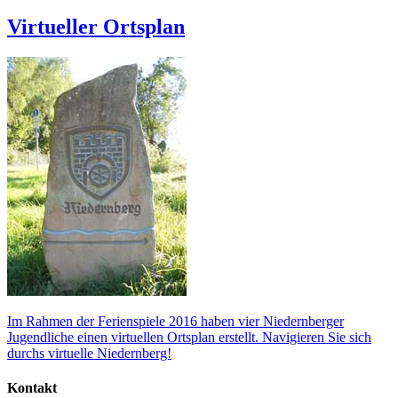
Virtueller Ortsplan
Im Rahmen der Ferienspiele 2016 haben vier Niedernberger
Jugendliche einen virtuellen Ortsplan erstellt. Navigieren Sie sich
durchs virtuelle Niedernberg!
Kontakt