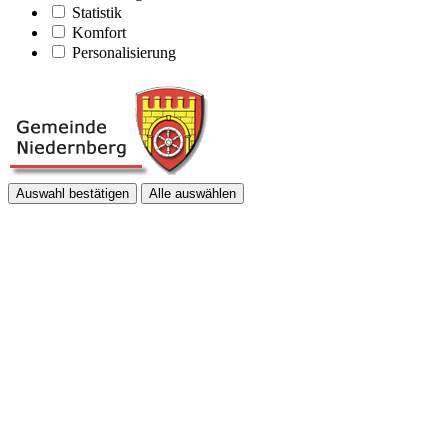
Statistik
Komfort
Personalisierung
Auswahl bestätigen
Alle auswählen