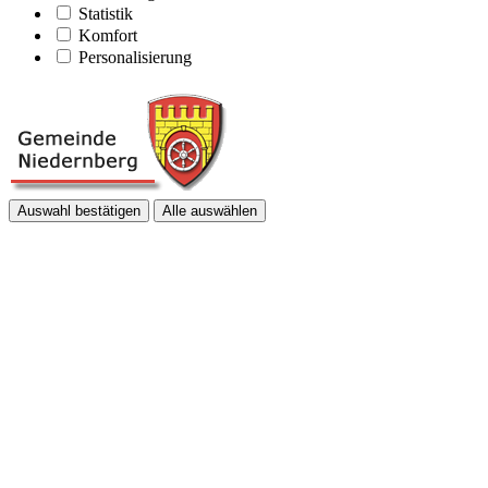
Statistik
Komfort
Personalisierung
Auswahl bestätigen
Alle auswählen