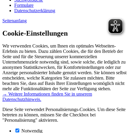
Formulare
Datenschutzerklärung
Seitenanfang
Cookie-Einstellungen
Wir verwenden Cookies, um Ihnen ein optimales Webseiten-
Erlebnis zu bieten. Dazu zählen Cookies, die für den Betrieb der
Seite und für die Steuerung unserer kommerziellen
Unternehmensziele notwendig sind, sowie solche, die lediglich zu
anonymen Statistikzwecken, für Komforteinstellungen oder zur
Anzeige personalisierter Inhalte genutzt werden. Sie können selbst
entscheiden, welche Kategorien Sie zulassen möchten. Bitte
beachten Sie, dass auf Basis Ihrer Einstellungen womöglich nicht
mehr alle Funktionalitäten der Seite zur Verfügung stehen.
→ Weitere Informationen finden Sie in unserem
Datenschutzhinweis.
Diese Seite verwendet Personalisierungs-Cookies. Um diese Seite
betreten zu können, müssen Sie die Checkbox bei
"Personalisierung" aktivieren.
Notwendig