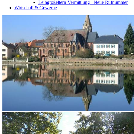
Leihgroßeltern-Vermittlung - Neue Rufnummer
Wirtschaft & Gewerbe