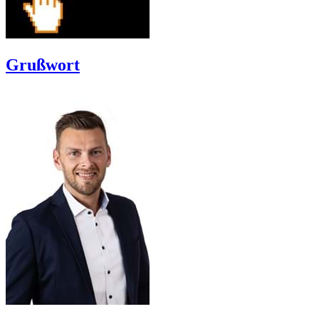
Grußwort