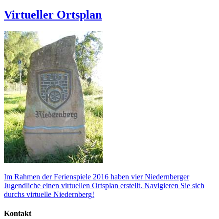
Virtueller Ortsplan
Im Rahmen der Ferienspiele 2016 haben vier Niedernberger
Jugendliche einen virtuellen Ortsplan erstellt. Navigieren Sie sich
durchs virtuelle Niedernberg!
Kontakt