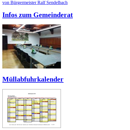
von Bürgermeister Ralf Sendelbach
Infos zum Gemeinderat
Müllabfuhrkalender