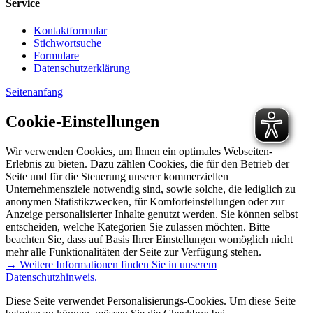
Service
Kontaktformular
Stichwortsuche
Formulare
Datenschutzerklärung
Seitenanfang
Cookie-Einstellungen
Wir verwenden Cookies, um Ihnen ein optimales Webseiten-
Erlebnis zu bieten. Dazu zählen Cookies, die für den Betrieb der
Seite und für die Steuerung unserer kommerziellen
Unternehmensziele notwendig sind, sowie solche, die lediglich zu
anonymen Statistikzwecken, für Komforteinstellungen oder zur
Anzeige personalisierter Inhalte genutzt werden. Sie können selbst
entscheiden, welche Kategorien Sie zulassen möchten. Bitte
beachten Sie, dass auf Basis Ihrer Einstellungen womöglich nicht
mehr alle Funktionalitäten der Seite zur Verfügung stehen.
→ Weitere Informationen finden Sie in unserem
Datenschutzhinweis.
Diese Seite verwendet Personalisierungs-Cookies. Um diese Seite