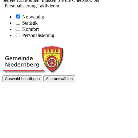
betreten zu können, müssen Sie die Checkbox bei
"Personalisierung" aktivieren.
Notwendig
Statistik
Komfort
Personalisierung
Auswahl bestätigen
Alle auswählen