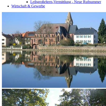
Leihgroßeltern-Vermittlung - Neue Rufnummer
Wirtschaft & Gewerbe