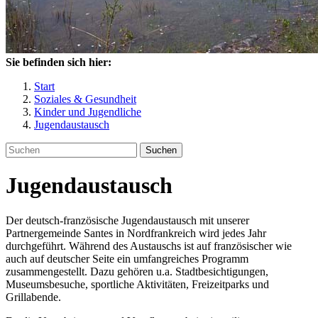
Sie befinden sich hier:
Start
Soziales & Gesundheit
Kinder und Jugendliche
Jugendaustausch
Suchen
Jugendaustausch
Der deutsch-französische Jugendaustausch mit unserer
Partnergemeinde Santes in Nordfrankreich wird jedes Jahr
durchgeführt. Während des Austauschs ist auf französischer wie
auch auf deutscher Seite ein umfangreiches Programm
zusammengestellt. Dazu gehören u.a. Stadtbesichtigungen,
Museumsbesuche, sportliche Aktivitäten, Freizeitparks und
Grillabende.