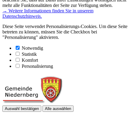
mehr alle Funktionalitäten der Seite zur Verfügung stehen.
→ Weitere Informationen finden Sie in unserem
Datenschutzhinweis.
Diese Seite verwendet Personalisierungs-Cookies. Um diese Seite
betreten zu können, müssen Sie die Checkbox bei
"Personalisierung" aktivieren.
Notwendig
Statistik
Komfort
Personalisierung
Auswahl bestätigen
Alle auswählen