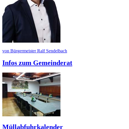
von Bürgermeister Ralf Sendelbach
Infos zum Gemeinderat
Müllabfuhrkalender