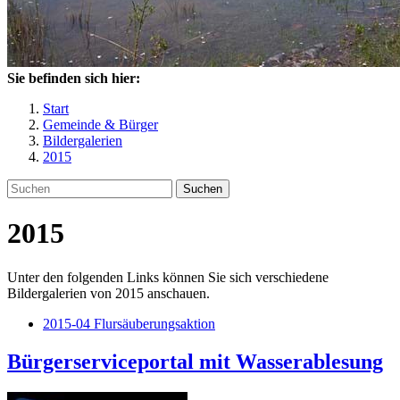
Sie befinden sich hier:
Start
Gemeinde & Bürger
Bildergalerien
2015
Suchen
2015
Unter den folgenden Links können Sie sich verschiedene
Bildergalerien von 2015 anschauen.
2015-04 Flursäuberungsaktion
Bürgerserviceportal mit Wasserablesung