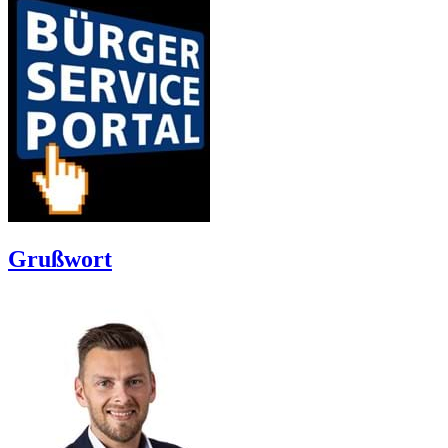
Grußwort