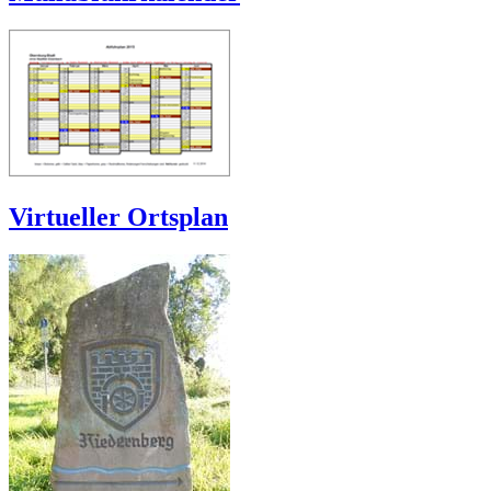
Virtueller Ortsplan