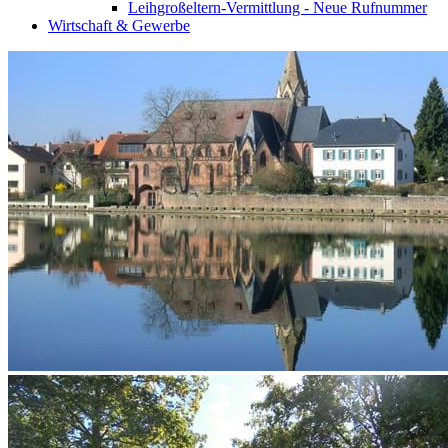
Leihgroßeltern-Vermittlung - Neue Rufnummer
Wirtschaft & Gewerbe