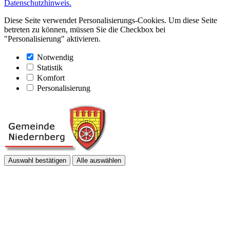
Datenschutzhinweis.
Diese Seite verwendet Personalisierungs-Cookies. Um diese Seite
betreten zu können, müssen Sie die Checkbox bei
"Personalisierung" aktivieren.
Notwendig
Statistik
Komfort
Personalisierung
Auswahl bestätigen
Alle auswählen