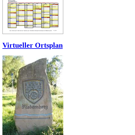
Virtueller Ortsplan