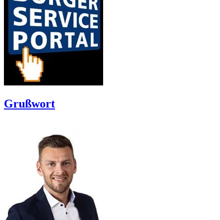
Grußwort