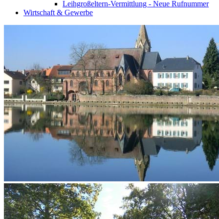
Leihgroßeltern-Vermittlung - Neue Rufnummer
Wirtschaft & Gewerbe