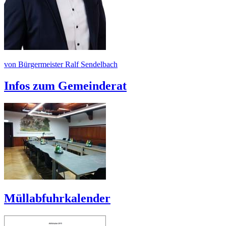
von Bürgermeister Ralf Sendelbach
Infos zum Gemeinderat
Müllabfuhrkalender