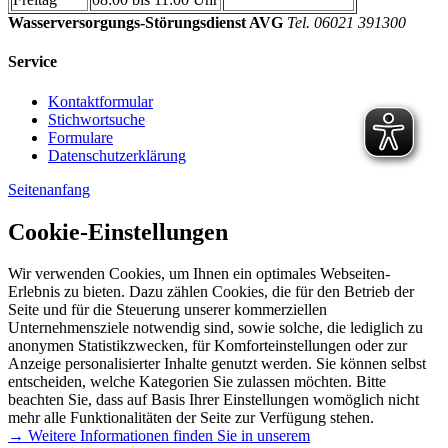
Wasserversorgungs-Störungsdienst AVG
Tel. 06021 391300
Service
Kontaktformular
Stichwortsuche
Formulare
Datenschutzerklärung
Seitenanfang
Cookie-Einstellungen
Wir verwenden Cookies, um Ihnen ein optimales Webseiten-
Erlebnis zu bieten. Dazu zählen Cookies, die für den Betrieb der
Seite und für die Steuerung unserer kommerziellen
Unternehmensziele notwendig sind, sowie solche, die lediglich zu
anonymen Statistikzwecken, für Komforteinstellungen oder zur
Anzeige personalisierter Inhalte genutzt werden. Sie können selbst
entscheiden, welche Kategorien Sie zulassen möchten. Bitte
beachten Sie, dass auf Basis Ihrer Einstellungen womöglich nicht
mehr alle Funktionalitäten der Seite zur Verfügung stehen.
→ Weitere Informationen finden Sie in unserem