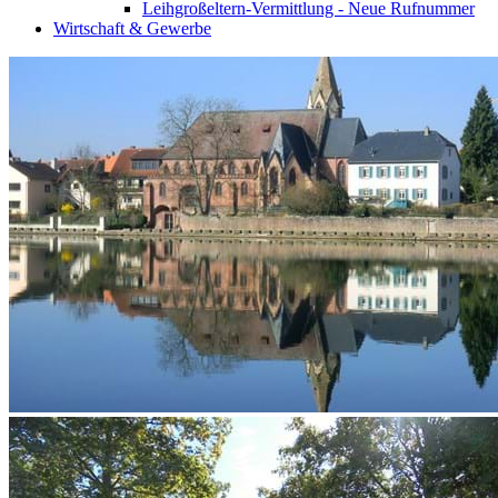
Leihgroßeltern-Vermittlung - Neue Rufnummer
Wirtschaft & Gewerbe