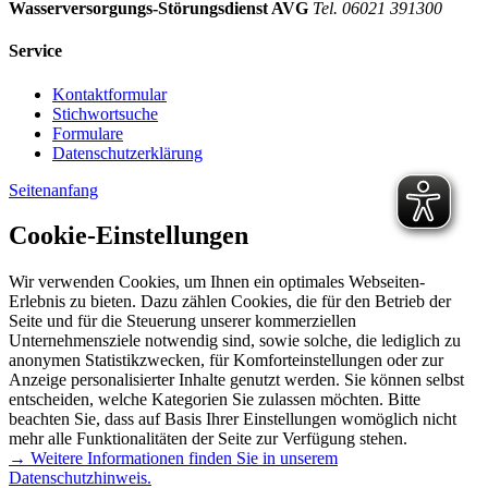
Wasserversorgungs-Störungsdienst AVG
Tel. 06021 391300
Service
Kontaktformular
Stichwortsuche
Formulare
Datenschutzerklärung
Seitenanfang
Cookie-Einstellungen
Wir verwenden Cookies, um Ihnen ein optimales Webseiten-
Erlebnis zu bieten. Dazu zählen Cookies, die für den Betrieb der
Seite und für die Steuerung unserer kommerziellen
Unternehmensziele notwendig sind, sowie solche, die lediglich zu
anonymen Statistikzwecken, für Komforteinstellungen oder zur
Anzeige personalisierter Inhalte genutzt werden. Sie können selbst
entscheiden, welche Kategorien Sie zulassen möchten. Bitte
beachten Sie, dass auf Basis Ihrer Einstellungen womöglich nicht
mehr alle Funktionalitäten der Seite zur Verfügung stehen.
→ Weitere Informationen finden Sie in unserem
Datenschutzhinweis.