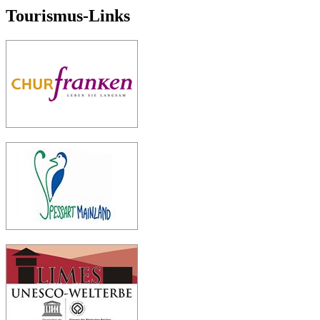
Tourismus-Links