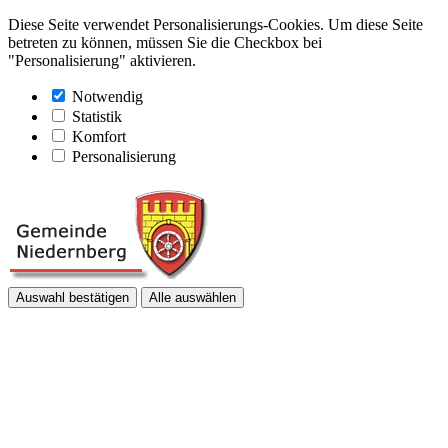
Diese Seite verwendet Personalisierungs-Cookies. Um diese Seite
betreten zu können, müssen Sie die Checkbox bei
"Personalisierung" aktivieren.
Notwendig
Statistik
Komfort
Personalisierung
Auswahl bestätigen
Alle auswählen