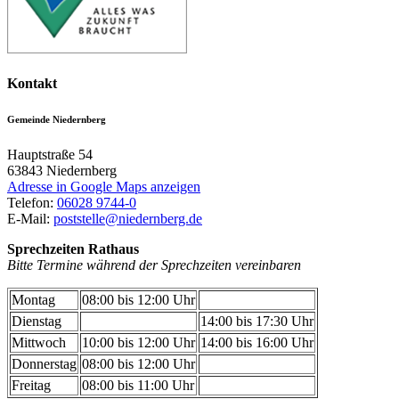
Kontakt
Gemeinde Niedernberg
Hauptstraße 54
63843
Niedernberg
Adresse in Google Maps anzeigen
Telefon:
06028 9744-0
E-Mail:
poststelle@niedernberg.de
Sprechzeiten Rathaus
Bitte Termine während der Sprechzeiten vereinbaren
Montag
08:00 bis 12:00 Uhr
Dienstag
14:00 bis 17:30 Uhr
Mittwoch
10:00 bis 12:00 Uhr
14:00 bis 16:00 Uhr
Donnerstag
08:00 bis 12:00 Uhr
Freitag
08:00 bis 11:00 Uhr