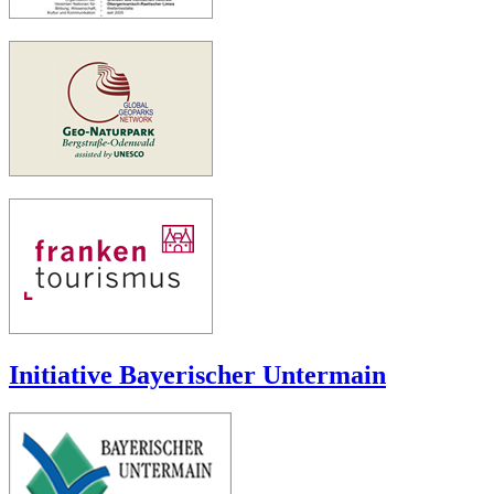
Initiative Bayerischer Untermain