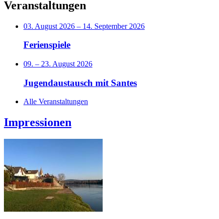
Veranstaltungen
03. August 2026
–
14. September 2026
Ferienspiele
09.
–
23. August 2026
Jugendaustausch mit Santes
Alle Veranstaltungen
Impressionen