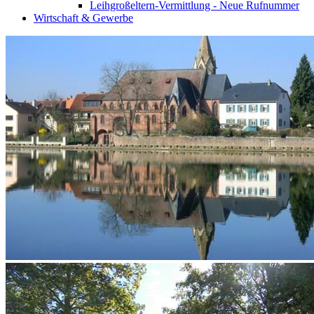
Leihgroßeltern-Vermittlung - Neue Rufnummer
Wirtschaft & Gewerbe