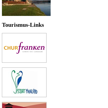
Tourismus-Links