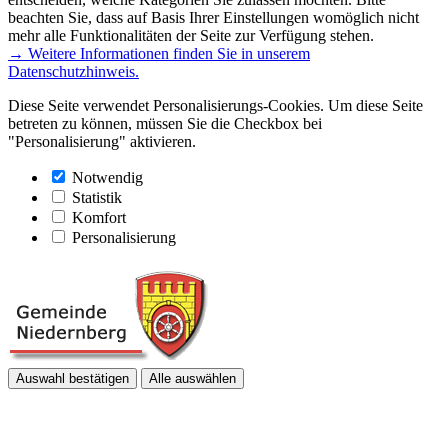
beachten Sie, dass auf Basis Ihrer Einstellungen womöglich nicht
mehr alle Funktionalitäten der Seite zur Verfügung stehen.
→ Weitere Informationen finden Sie in unserem
Datenschutzhinweis.
Diese Seite verwendet Personalisierungs-Cookies. Um diese Seite
betreten zu können, müssen Sie die Checkbox bei
"Personalisierung" aktivieren.
Notwendig
Statistik
Komfort
Personalisierung
Auswahl bestätigen
Alle auswählen