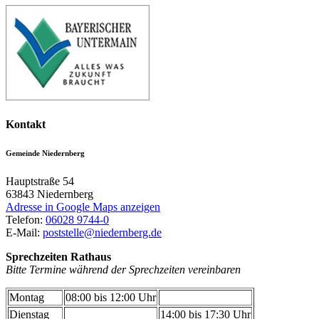
Kontakt
Gemeinde Niedernberg
Hauptstraße 54
63843
Niedernberg
Adresse in Google Maps anzeigen
Telefon:
06028 9744-0
E-Mail:
poststelle@niedernberg.de
Sprechzeiten Rathaus
Bitte Termine während der Sprechzeiten vereinbaren
Montag
08:00 bis 12:00 Uhr
Dienstag
14:00 bis 17:30 Uhr