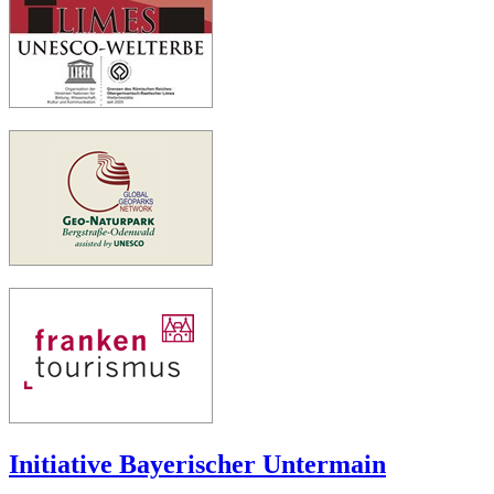
Initiative Bayerischer Untermain