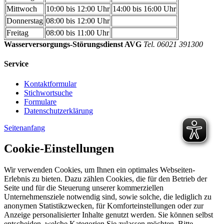
Mittwoch
10:00 bis 12:00 Uhr
14:00 bis 16:00 Uhr
Donnerstag
08:00 bis 12:00 Uhr
Freitag
08:00 bis 11:00 Uhr
Wasserversorgungs-Störungsdienst AVG
Tel. 06021 391300
Service
Kontaktformular
Stichwortsuche
Formulare
Datenschutzerklärung
Seitenanfang
Cookie-Einstellungen
Wir verwenden Cookies, um Ihnen ein optimales Webseiten-
Erlebnis zu bieten. Dazu zählen Cookies, die für den Betrieb der
Seite und für die Steuerung unserer kommerziellen
Unternehmensziele notwendig sind, sowie solche, die lediglich zu
anonymen Statistikzwecken, für Komforteinstellungen oder zur
Anzeige personalisierter Inhalte genutzt werden. Sie können selbst
entscheiden, welche Kategorien Sie zulassen möchten. Bitte