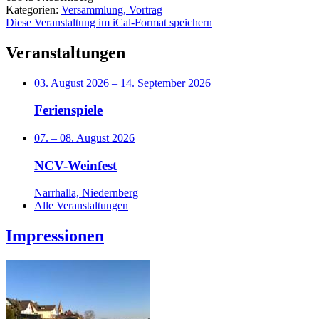
Kategorien:
Versammlung, Vortrag
Diese Veranstaltung im iCal-Format speichern
Veranstaltungen
03. August 2026
–
14. September 2026
Ferienspiele
07.
–
08. August 2026
NCV-Weinfest
Narrhalla, Niedernberg
Alle Veranstaltungen
Impressionen