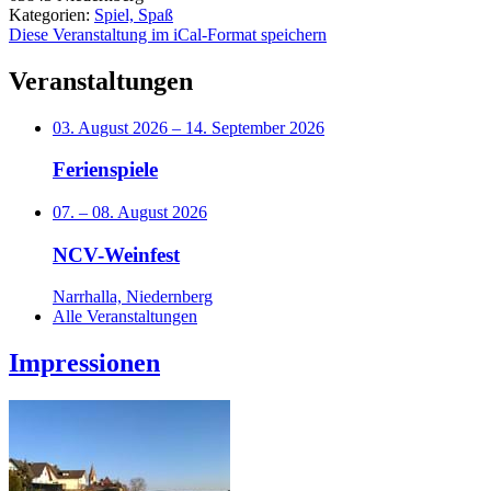
Kategorien:
Spiel, Spaß
Diese Veranstaltung im iCal-Format speichern
Veranstaltungen
03. August 2026
–
14. September 2026
Ferienspiele
07.
–
08. August 2026
NCV-Weinfest
Narrhalla, Niedernberg
Alle Veranstaltungen
Impressionen