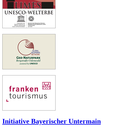
Initiative Bayerischer Untermain