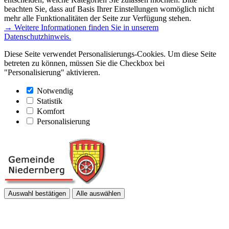
beachten Sie, dass auf Basis Ihrer Einstellungen womöglich nicht
mehr alle Funktionalitäten der Seite zur Verfügung stehen.
→ Weitere Informationen finden Sie in unserem
Datenschutzhinweis.
Diese Seite verwendet Personalisierungs-Cookies. Um diese Seite
betreten zu können, müssen Sie die Checkbox bei
"Personalisierung" aktivieren.
Notwendig
Statistik
Komfort
Personalisierung
Auswahl bestätigen
Alle auswählen