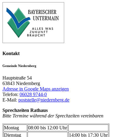
Kontakt
Gemeinde Niedernberg
Hauptstraße 54
63843
Niedernberg
Adresse in Google Maps anzeigen
Telefon:
06028 9744-0
E-Mail:
poststelle@niedernberg.de
Sprechzeiten Rathaus
Bitte Termine während der Sprechzeiten vereinbaren
Montag
08:00 bis 12:00 Uhr
Dienstag
14:00 bis 17:30 Uhr