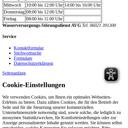
Mittwoch
10:00 bis 12:00 Uhr
14:00 bis 16:00 Uhr
Donnerstag
08:00 bis 12:00 Uhr
Freitag
08:00 bis 11:00 Uhr
Wasserversorgungs-Störungsdienst AVG
Tel. 06021 391300
Service
Kontaktformular
Stichwortsuche
Formulare
Datenschutzerklärung
Seitenanfang
Cookie-Einstellungen
Wir verwenden Cookies, um Ihnen ein optimales Webseiten-
Erlebnis zu bieten. Dazu zählen Cookies, die für den Betrieb der
Seite und für die Steuerung unserer kommerziellen
Unternehmensziele notwendig sind, sowie solche, die lediglich zu
anonymen Statistikzwecken, für Komforteinstellungen oder zur
Anzeige personalisierter Inhalte genutzt werden. Sie können selbst
entscheiden, welche Kategorien Sie zulassen möchten. Bitte