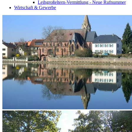
Leihgroßeltern-Vermittlung - Neue Rufnummer
Wirtschaft & Gewerbe