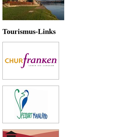
Tourismus-Links