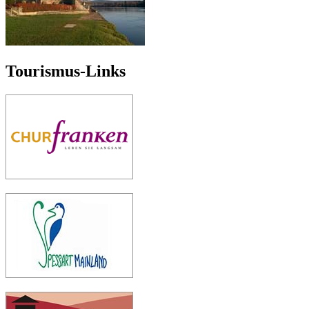
Tourismus-Links