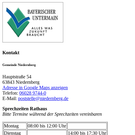
Kontakt
Gemeinde Niedernberg
Hauptstraße 54
63843
Niedernberg
Adresse in Google Maps anzeigen
Telefon:
06028 9744-0
E-Mail:
poststelle@niedernberg.de
Sprechzeiten Rathaus
Bitte Termine während der Sprechzeiten vereinbaren
Montag
08:00 bis 12:00 Uhr
Dienstag
14:00 bis 17:30 Uhr