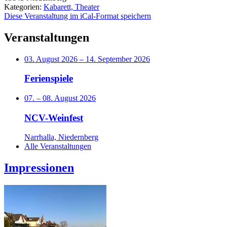
Kategorien:
Kabarett, Theater
Diese Veranstaltung im iCal-Format speichern
Veranstaltungen
03. August 2026
–
14. September 2026
Ferienspiele
07.
–
08. August 2026
NCV-Weinfest
Narrhalla, Niedernberg
Alle Veranstaltungen
Impressionen