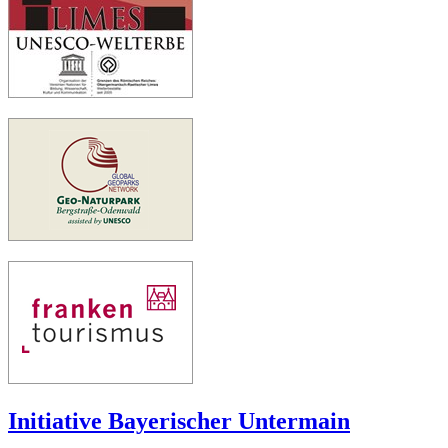
Initiative Bayerischer Untermain