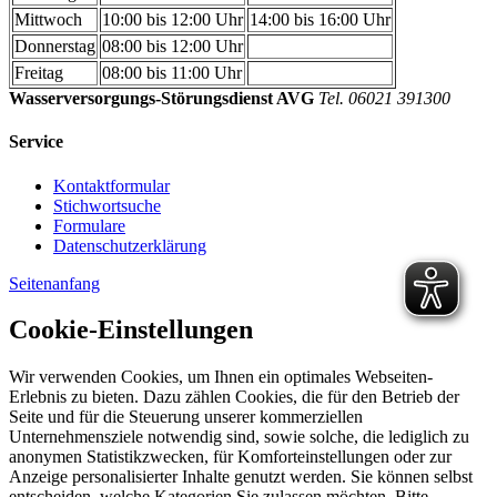
Mittwoch
10:00 bis 12:00 Uhr
14:00 bis 16:00 Uhr
Donnerstag
08:00 bis 12:00 Uhr
Freitag
08:00 bis 11:00 Uhr
Wasserversorgungs-Störungsdienst AVG
Tel. 06021 391300
Service
Kontaktformular
Stichwortsuche
Formulare
Datenschutzerklärung
Seitenanfang
Cookie-Einstellungen
Wir verwenden Cookies, um Ihnen ein optimales Webseiten-
Erlebnis zu bieten. Dazu zählen Cookies, die für den Betrieb der
Seite und für die Steuerung unserer kommerziellen
Unternehmensziele notwendig sind, sowie solche, die lediglich zu
anonymen Statistikzwecken, für Komforteinstellungen oder zur
Anzeige personalisierter Inhalte genutzt werden. Sie können selbst
entscheiden, welche Kategorien Sie zulassen möchten. Bitte