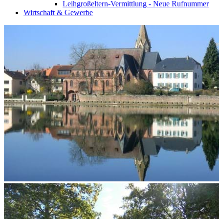
Leihgroßeltern-Vermittlung - Neue Rufnummer
Wirtschaft & Gewerbe