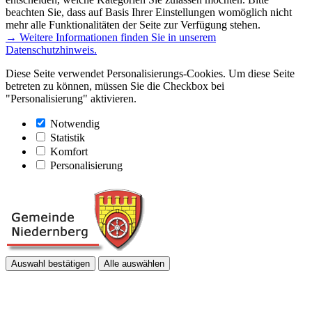
beachten Sie, dass auf Basis Ihrer Einstellungen womöglich nicht
mehr alle Funktionalitäten der Seite zur Verfügung stehen.
→ Weitere Informationen finden Sie in unserem
Datenschutzhinweis.
Diese Seite verwendet Personalisierungs-Cookies. Um diese Seite
betreten zu können, müssen Sie die Checkbox bei
"Personalisierung" aktivieren.
Notwendig
Statistik
Komfort
Personalisierung
Auswahl bestätigen
Alle auswählen