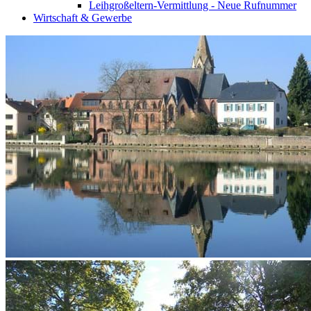
Leihgroßeltern-Vermittlung - Neue Rufnummer
Wirtschaft & Gewerbe