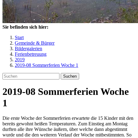
Sie befinden sich hier:
Start
Gemeinde & Bürger
Bildergalerien
Ferienbetreuung
2019
2019-08 Sommerferien Woche 1
Suchen
2019-08 Sommerferien Woche
1
Die erste Woche der Sommerferien erwartete die 15 Kinder mit den
bereits gewohnt heißen Temperaturen. Zum Einstieg am Montag
durften alle ihre Wünsche äußern, über welche dann abgestimmt
wurde und die den weiteren Verlauf der Woche mitbestimmten. So