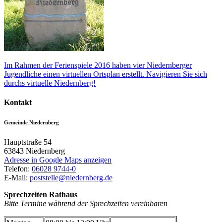
Im Rahmen der Ferienspiele 2016 haben vier Niedernberger
Jugendliche einen virtuellen Ortsplan erstellt. Navigieren Sie sich
durchs virtuelle Niedernberg!
Kontakt
Gemeinde Niedernberg
Hauptstraße 54
63843
Niedernberg
Adresse in Google Maps anzeigen
Telefon:
06028 9744-0
E-Mail:
poststelle@niedernberg.de
Sprechzeiten Rathaus
Bitte Termine während der Sprechzeiten vereinbaren