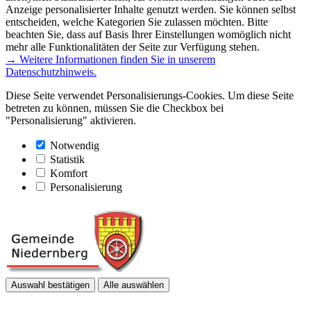
Anzeige personalisierter Inhalte genutzt werden. Sie können selbst
entscheiden, welche Kategorien Sie zulassen möchten. Bitte
beachten Sie, dass auf Basis Ihrer Einstellungen womöglich nicht
mehr alle Funktionalitäten der Seite zur Verfügung stehen.
→ Weitere Informationen finden Sie in unserem
Datenschutzhinweis.
Diese Seite verwendet Personalisierungs-Cookies. Um diese Seite
betreten zu können, müssen Sie die Checkbox bei
"Personalisierung" aktivieren.
Notwendig
Statistik
Komfort
Personalisierung
Auswahl bestätigen
Alle auswählen