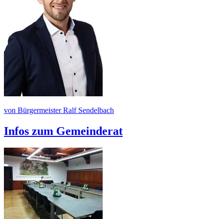
von Bürgermeister Ralf Sendelbach
Infos zum Gemeinderat