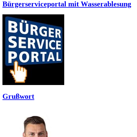
Bürgerserviceportal mit Wasserablesung
Grußwort