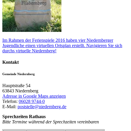
Im Rahmen der Ferienspiele 2016 haben vier Niedernberger
Jugendliche einen virtuellen Ortsplan erstellt. Navigieren Sie sich
durchs virtuelle Niedernberg!
Kontakt
Gemeinde Niedernberg
Hauptstraße 54
63843
Niedernberg
Adresse in Google Maps anzeigen
Telefon:
06028 9744-0
E-Mail:
poststelle@niedernberg.de
Sprechzeiten Rathaus
Bitte Termine während der Sprechzeiten vereinbaren