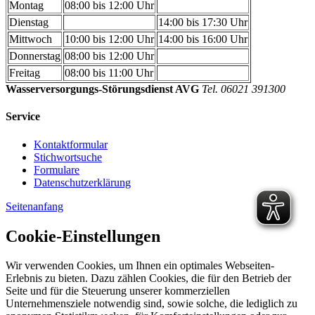
Montag
08:00 bis 12:00 Uhr
Dienstag
14:00 bis 17:30 Uhr
Mittwoch
10:00 bis 12:00 Uhr
14:00 bis 16:00 Uhr
Donnerstag
08:00 bis 12:00 Uhr
Freitag
08:00 bis 11:00 Uhr
Wasserversorgungs-Störungsdienst AVG
Tel. 06021 391300
Service
Kontaktformular
Stichwortsuche
Formulare
Datenschutzerklärung
Seitenanfang
Cookie-Einstellungen
Wir verwenden Cookies, um Ihnen ein optimales Webseiten-
Erlebnis zu bieten. Dazu zählen Cookies, die für den Betrieb der
Seite und für die Steuerung unserer kommerziellen
Unternehmensziele notwendig sind, sowie solche, die lediglich zu