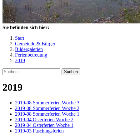
Sie befinden sich hier:
Start
Gemeinde & Bürger
Bildergalerien
Ferienbetreuung
2019
Suchen
2019
2019-08 Sommerferien Woche 3
2019-08 Sommerferien Woche 2
2019-08 Sommerferien Woche 1
2019-04 Osterferien Woche 2
2019-04 Osterferien Woche 1
2019-03 Faschingsferien