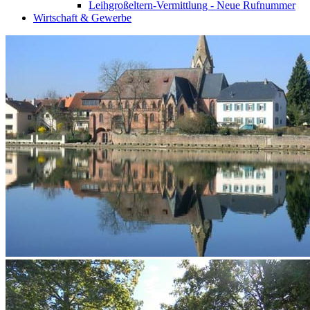
Leihgroßeltern-Vermittlung - Neue Rufnummer
Wirtschaft & Gewerbe