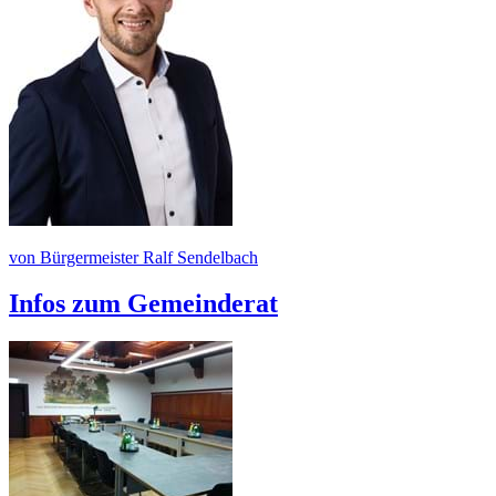
von Bürgermeister Ralf Sendelbach
Infos zum Gemeinderat