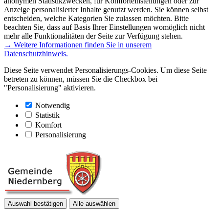
anonymen Statistikzwecken, für Komforteinstellungen oder zur
Anzeige personalisierter Inhalte genutzt werden. Sie können selbst
entscheiden, welche Kategorien Sie zulassen möchten. Bitte
beachten Sie, dass auf Basis Ihrer Einstellungen womöglich nicht
mehr alle Funktionalitäten der Seite zur Verfügung stehen.
→ Weitere Informationen finden Sie in unserem
Datenschutzhinweis.
Diese Seite verwendet Personalisierungs-Cookies. Um diese Seite
betreten zu können, müssen Sie die Checkbox bei
"Personalisierung" aktivieren.
Notwendig
Statistik
Komfort
Personalisierung
Auswahl bestätigen
Alle auswählen