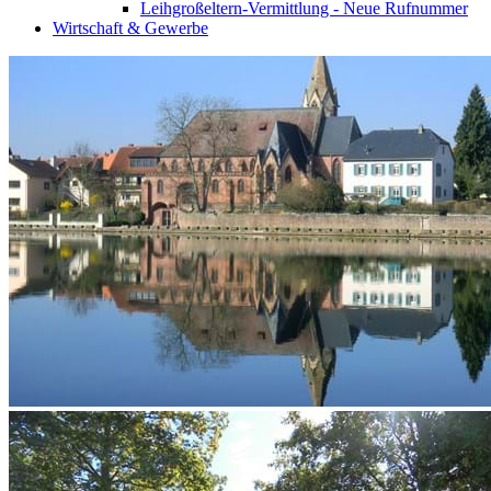
Leihgroßeltern-Vermittlung - Neue Rufnummer
Wirtschaft & Gewerbe