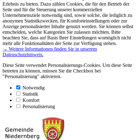
Erlebnis zu bieten. Dazu zählen Cookies, die für den Betrieb der
Seite und für die Steuerung unserer kommerziellen
Unternehmensziele notwendig sind, sowie solche, die lediglich zu
anonymen Statistikzwecken, für Komforteinstellungen oder zur
Anzeige personalisierter Inhalte genutzt werden. Sie können selbst
entscheiden, welche Kategorien Sie zulassen möchten. Bitte
beachten Sie, dass auf Basis Ihrer Einstellungen womöglich nicht
mehr alle Funktionalitäten der Seite zur Verfügung stehen.
→ Weitere Informationen finden Sie in unserem
Datenschutzhinweis.
Diese Seite verwendet Personalisierungs-Cookies. Um diese Seite
betreten zu können, müssen Sie die Checkbox bei
"Personalisierung" aktivieren.
Notwendig
Statistik
Komfort
Personalisierung