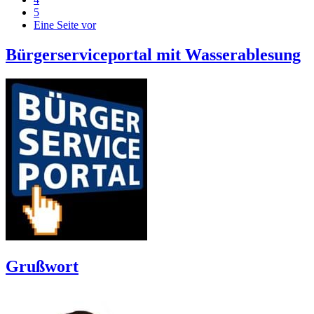
5
Eine Seite vor
Bürgerserviceportal mit Wasserablesung
Grußwort