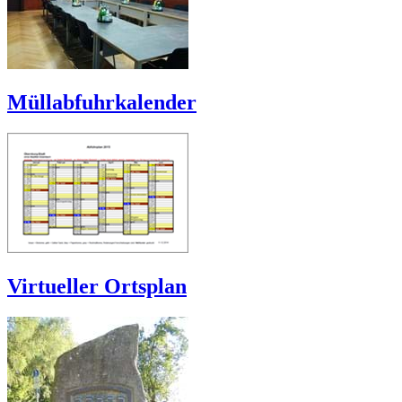
Müllabfuhrkalender
Virtueller Ortsplan