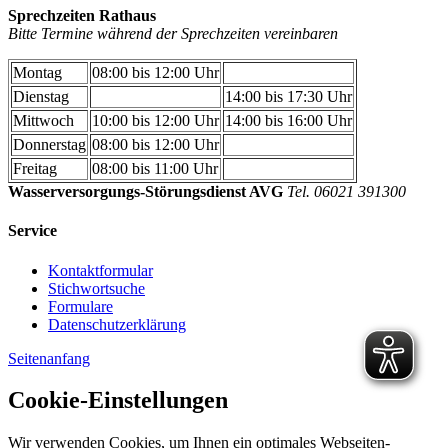
Sprechzeiten Rathaus
Bitte Termine während der Sprechzeiten vereinbaren
Montag
08:00 bis 12:00 Uhr
Dienstag
14:00 bis 17:30 Uhr
Mittwoch
10:00 bis 12:00 Uhr
14:00 bis 16:00 Uhr
Donnerstag
08:00 bis 12:00 Uhr
Freitag
08:00 bis 11:00 Uhr
Wasserversorgungs-Störungsdienst AVG
Tel. 06021 391300
Service
Kontaktformular
Stichwortsuche
Formulare
Datenschutzerklärung
Seitenanfang
Cookie-Einstellungen
Wir verwenden Cookies, um Ihnen ein optimales Webseiten-