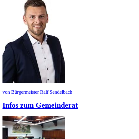
von Bürgermeister Ralf Sendelbach
Infos zum Gemeinderat