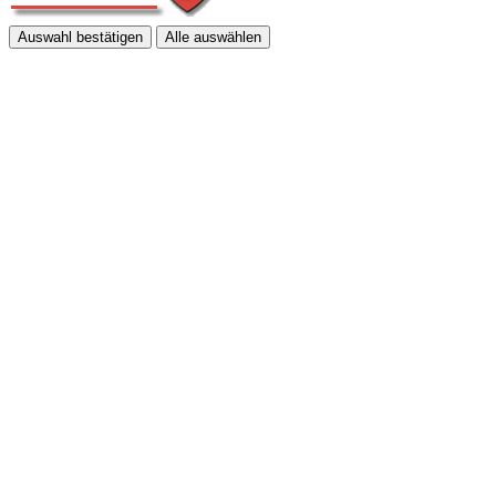
Auswahl bestätigen
Alle auswählen