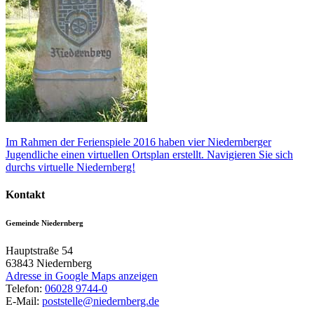
Im Rahmen der Ferienspiele 2016 haben vier Niedernberger
Jugendliche einen virtuellen Ortsplan erstellt. Navigieren Sie sich
durchs virtuelle Niedernberg!
Kontakt
Gemeinde Niedernberg
Hauptstraße 54
63843
Niedernberg
Adresse in Google Maps anzeigen
Telefon:
06028 9744-0
E-Mail:
poststelle@niedernberg.de