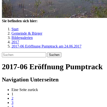
Sie befinden sich hier:
Start
Gemeinde & Bürger
Bildergalerien
2017
2017-06 Eröffnung Pumptrack am 24.06.2017
Suchen
2017-06 Eröffnung Pumptrack
Navigation Unterseiten
Eine Seite zurück
1
2
3
4