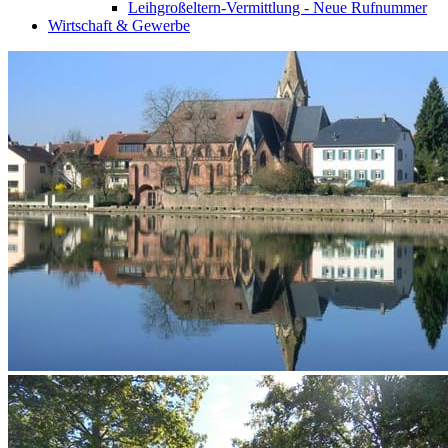
Leihgroßeltern-Vermittlung - Neue Rufnummer
Wirtschaft & Gewerbe