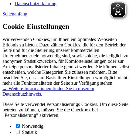
Datenschutzerklärung
Seitenanfang
Cookie-Einstellungen
Wir verwenden Cookies, um Ihnen ein optimales Webseiten-
Erlebnis zu bieten. Dazu zählen Cookies, die für den Betrieb der
Seite und für die Steuerung unserer kommerziellen
Unternehmensziele notwendig sind, sowie solche, die lediglich zu
anonymen Statistikzwecken, für Komforteinstellungen oder zur
Anzeige personalisierter Inhalte genutzt werden. Sie können selbst
entscheiden, welche Kategorien Sie zulassen möchten. Bitte
beachten Sie, dass auf Basis Ihrer Einstellungen womöglich nicht
mehr alle Funktionalitäten der Seite zur Verfügung stehen.
→ Weitere Informationen finden Sie in unserem
Datenschutzhinweis.
Diese Seite verwendet Personalisierungs-Cookies. Um diese Seite
betreten zu können, müssen Sie die Checkbox bei
"Personalisierung" aktivieren.
Notwendig
Statistik