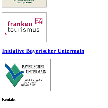
Initiative Bayerischer Untermain
Kontakt