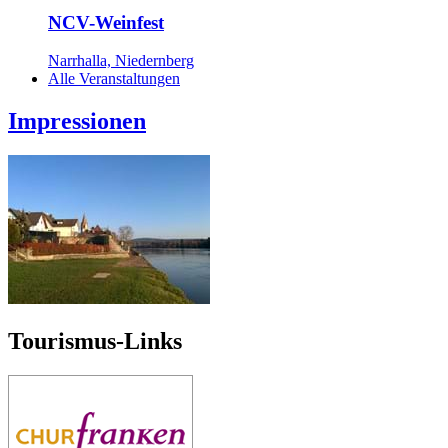
NCV-Weinfest
Narrhalla, Niedernberg
Alle Veranstaltungen
Impressionen
Tourismus-Links