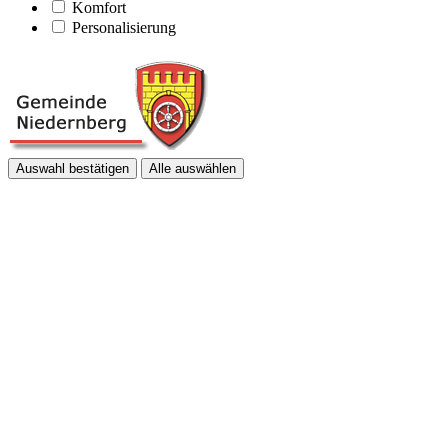
Komfort
Personalisierung
Auswahl bestätigen
Alle auswählen