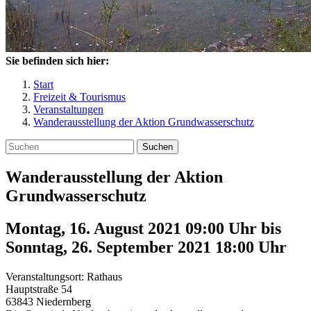
Sie befinden sich hier:
Start
Freizeit & Tourismus
Veranstaltungen
Wanderausstellung der Aktion Grundwasserschutz
Suchen
Wanderausstellung der Aktion
Grundwasserschutz
Montag, 16. August 2021 09:00 Uhr
bis
Sonntag, 26. September 2021 18:00
Uhr
Veranstaltungsort:
Rathaus
Hauptstraße 54
63843
Niedernberg