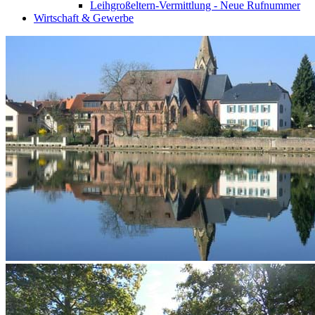
Leihgroßeltern-Vermittlung - Neue Rufnummer
Wirtschaft & Gewerbe