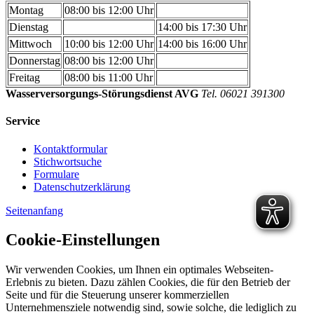
Montag
08:00 bis 12:00 Uhr
Dienstag
14:00 bis 17:30 Uhr
Mittwoch
10:00 bis 12:00 Uhr
14:00 bis 16:00 Uhr
Donnerstag
08:00 bis 12:00 Uhr
Freitag
08:00 bis 11:00 Uhr
Wasserversorgungs-Störungsdienst AVG
Tel. 06021 391300
Service
Kontaktformular
Stichwortsuche
Formulare
Datenschutzerklärung
Seitenanfang
Cookie-Einstellungen
Wir verwenden Cookies, um Ihnen ein optimales Webseiten-
Erlebnis zu bieten. Dazu zählen Cookies, die für den Betrieb der
Seite und für die Steuerung unserer kommerziellen
Unternehmensziele notwendig sind, sowie solche, die lediglich zu