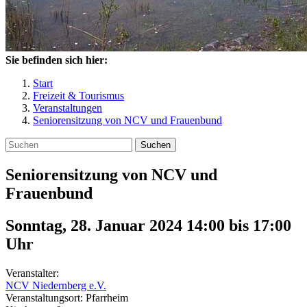
Sie befinden sich hier:
Start
Freizeit & Tourismus
Veranstaltungen
Seniorensitzung von NCV und Frauenbund
Suchen
Seniorensitzung von NCV und
Frauenbund
Sonntag, 28. Januar 2024 14:00
bis
17:00
Uhr
Veranstalter:
NCV Niedernberg e.V.
Veranstaltungsort:
Pfarrheim