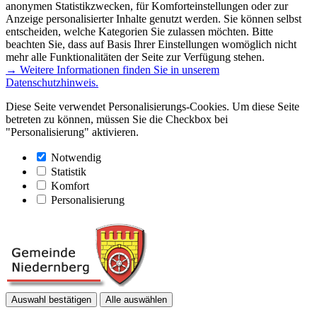
anonymen Statistikzwecken, für Komforteinstellungen oder zur
Anzeige personalisierter Inhalte genutzt werden. Sie können selbst
entscheiden, welche Kategorien Sie zulassen möchten. Bitte
beachten Sie, dass auf Basis Ihrer Einstellungen womöglich nicht
mehr alle Funktionalitäten der Seite zur Verfügung stehen.
→ Weitere Informationen finden Sie in unserem
Datenschutzhinweis.
Diese Seite verwendet Personalisierungs-Cookies. Um diese Seite
betreten zu können, müssen Sie die Checkbox bei
"Personalisierung" aktivieren.
Notwendig
Statistik
Komfort
Personalisierung
Auswahl bestätigen
Alle auswählen