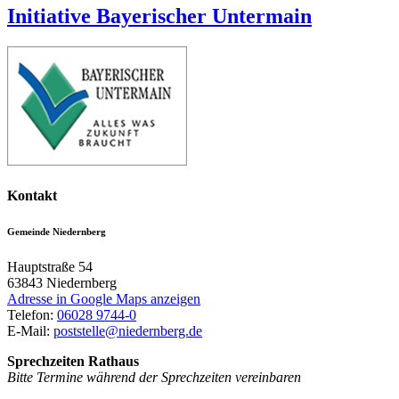
Initiative Bayerischer Untermain
Kontakt
Gemeinde Niedernberg
Hauptstraße 54
63843
Niedernberg
Adresse in Google Maps anzeigen
Telefon:
06028 9744-0
E-Mail:
poststelle@niedernberg.de
Sprechzeiten Rathaus
Bitte Termine während der Sprechzeiten vereinbaren