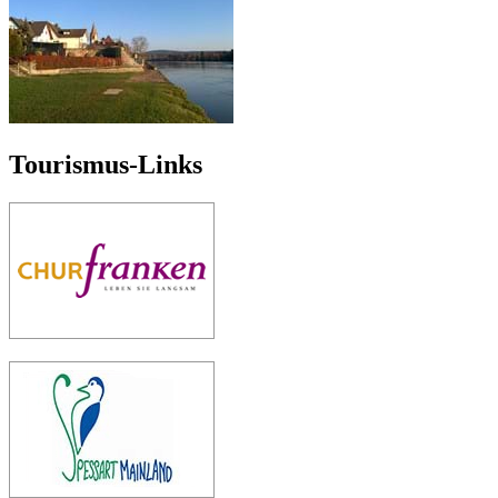
Tourismus-Links