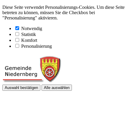
Diese Seite verwendet Personalisierungs-Cookies. Um diese Seite
betreten zu können, müssen Sie die Checkbox bei
"Personalisierung" aktivieren.
Notwendig
Statistik
Komfort
Personalisierung
Auswahl bestätigen
Alle auswählen