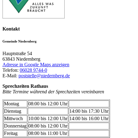
Kontakt
Gemeinde Niedernberg
Hauptstraße 54
63843
Niedernberg
Adresse in Google Maps anzeigen
Telefon:
06028 9744-0
E-Mail:
poststelle@niedernberg.de
Sprechzeiten Rathaus
Bitte Termine während der Sprechzeiten vereinbaren
Montag
08:00 bis 12:00 Uhr
Dienstag
14:00 bis 17:30 Uhr
Mittwoch
10:00 bis 12:00 Uhr
14:00 bis 16:00 Uhr
Donnerstag
08:00 bis 12:00 Uhr
Freitag
08:00 bis 11:00 Uhr