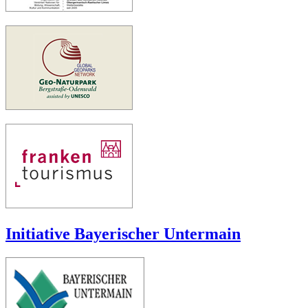
Initiative Bayerischer Untermain