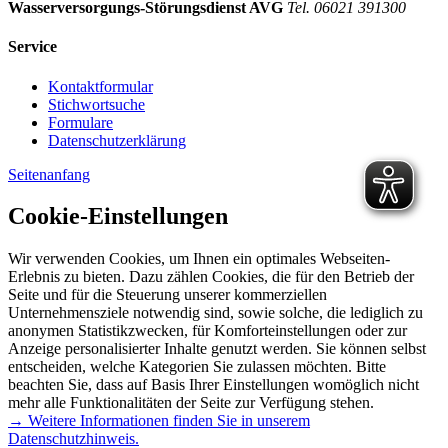
Wasserversorgungs-Störungsdienst AVG
Tel. 06021 391300
Service
Kontaktformular
Stichwortsuche
Formulare
Datenschutzerklärung
Seitenanfang
Cookie-Einstellungen
Wir verwenden Cookies, um Ihnen ein optimales Webseiten-
Erlebnis zu bieten. Dazu zählen Cookies, die für den Betrieb der
Seite und für die Steuerung unserer kommerziellen
Unternehmensziele notwendig sind, sowie solche, die lediglich zu
anonymen Statistikzwecken, für Komforteinstellungen oder zur
Anzeige personalisierter Inhalte genutzt werden. Sie können selbst
entscheiden, welche Kategorien Sie zulassen möchten. Bitte
beachten Sie, dass auf Basis Ihrer Einstellungen womöglich nicht
mehr alle Funktionalitäten der Seite zur Verfügung stehen.
→ Weitere Informationen finden Sie in unserem
Datenschutzhinweis.