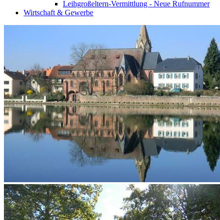
Leihgroßeltern-Vermittlung - Neue Rufnummer
Wirtschaft & Gewerbe