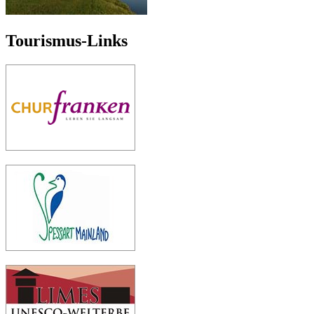
Tourismus-Links