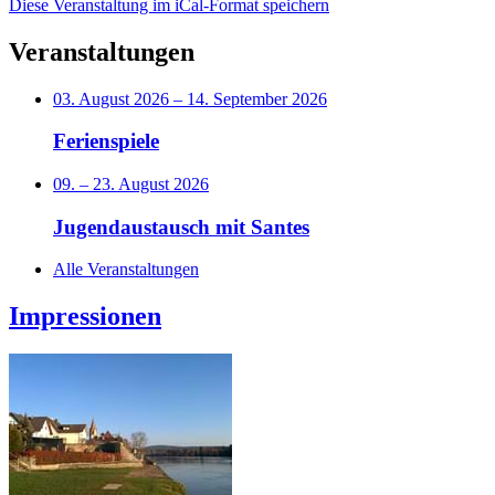
Diese Veranstaltung im iCal-Format speichern
Veranstaltungen
03. August 2026
–
14. September 2026
Ferienspiele
09.
–
23. August 2026
Jugendaustausch mit Santes
Alle Veranstaltungen
Impressionen