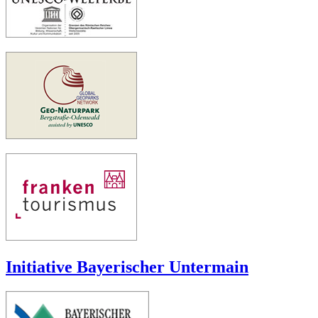
Initiative Bayerischer Untermain