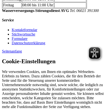
Freitag
08:00 bis 11:00 Uhr
Wasserversorgungs-Störungsdienst AVG
Tel. 06021 391300
Service
Kontaktformular
Stichwortsuche
Formulare
Datenschutzerklärung
Seitenanfang
Cookie-Einstellungen
Wir verwenden Cookies, um Ihnen ein optimales Webseiten-
Erlebnis zu bieten. Dazu zählen Cookies, die für den Betrieb der
Seite und für die Steuerung unserer kommerziellen
Unternehmensziele notwendig sind, sowie solche, die lediglich zu
anonymen Statistikzwecken, für Komforteinstellungen oder zur
Anzeige personalisierter Inhalte genutzt werden. Sie können selbst
entscheiden, welche Kategorien Sie zulassen möchten. Bitte
beachten Sie, dass auf Basis Ihrer Einstellungen womöglich nicht
mehr alle Funktionalitäten der Seite zur Verfügung stehen.