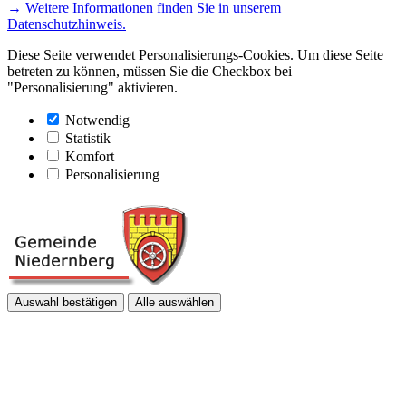
→ Weitere Informationen finden Sie in unserem
Datenschutzhinweis.
Diese Seite verwendet Personalisierungs-Cookies. Um diese Seite
betreten zu können, müssen Sie die Checkbox bei
"Personalisierung" aktivieren.
Notwendig
Statistik
Komfort
Personalisierung
Auswahl bestätigen
Alle auswählen