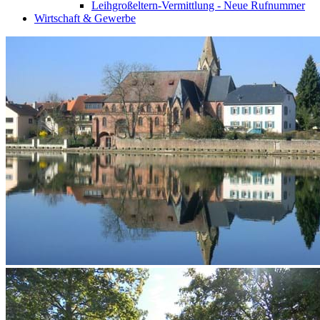
Leihgroßeltern-Vermittlung - Neue Rufnummer
Wirtschaft & Gewerbe