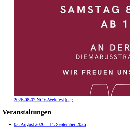
2026-08-07 NCV-Weinfest.jpeg
Veranstaltungen
03. August 2026
–
14. September 2026