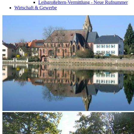
Leihgroßeltern-Vermittlung - Neue Rufnummer
Wirtschaft & Gewerbe