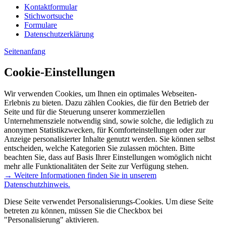
Kontaktformular
Stichwortsuche
Formulare
Datenschutzerklärung
Seitenanfang
Cookie-Einstellungen
Wir verwenden Cookies, um Ihnen ein optimales Webseiten-
Erlebnis zu bieten. Dazu zählen Cookies, die für den Betrieb der
Seite und für die Steuerung unserer kommerziellen
Unternehmensziele notwendig sind, sowie solche, die lediglich zu
anonymen Statistikzwecken, für Komforteinstellungen oder zur
Anzeige personalisierter Inhalte genutzt werden. Sie können selbst
entscheiden, welche Kategorien Sie zulassen möchten. Bitte
beachten Sie, dass auf Basis Ihrer Einstellungen womöglich nicht
mehr alle Funktionalitäten der Seite zur Verfügung stehen.
→ Weitere Informationen finden Sie in unserem
Datenschutzhinweis.
Diese Seite verwendet Personalisierungs-Cookies. Um diese Seite
betreten zu können, müssen Sie die Checkbox bei
"Personalisierung" aktivieren.