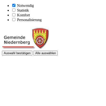
Notwendig
Statistik
Komfort
Personalisierung
Auswahl bestätigen
Alle auswählen