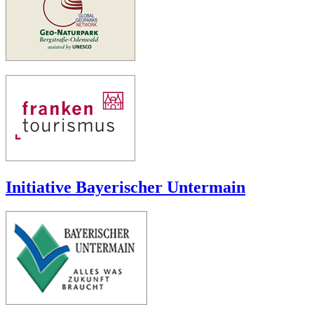
Initiative Bayerischer Untermain