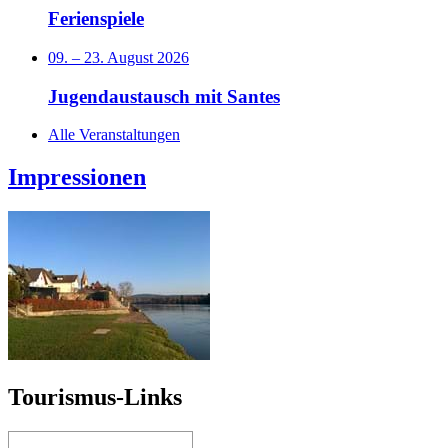
Ferienspiele
09.
–
23. August 2026
Jugendaustausch mit Santes
Alle Veranstaltungen
Impressionen
Tourismus-Links