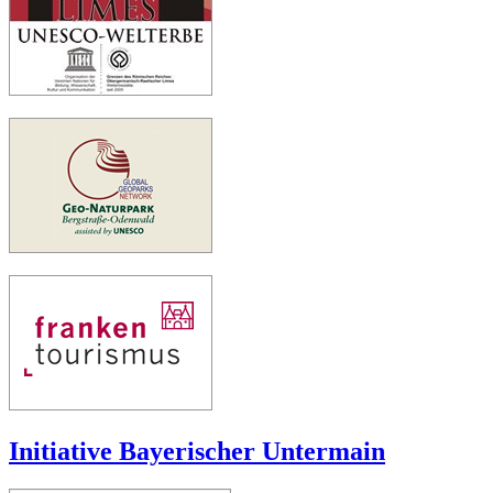
Initiative Bayerischer Untermain