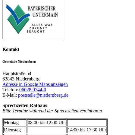
Kontakt
Gemeinde Niedernberg
Hauptstraße 54
63843
Niedernberg
Adresse in Google Maps anzeigen
Telefon:
06028 9744-0
E-Mail:
poststelle@niedernberg.de
Sprechzeiten Rathaus
Bitte Termine während der Sprechzeiten vereinbaren
Montag
08:00 bis 12:00 Uhr
Dienstag
14:00 bis 17:30 Uhr