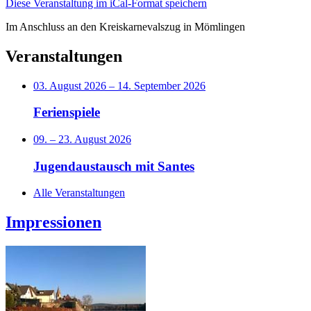
Diese Veranstaltung im iCal-Format speichern
Im Anschluss an den Kreiskarnevalszug in Mömlingen
Veranstaltungen
03. August 2026
–
14. September 2026
Ferienspiele
09.
–
23. August 2026
Jugendaustausch mit Santes
Alle Veranstaltungen
Impressionen