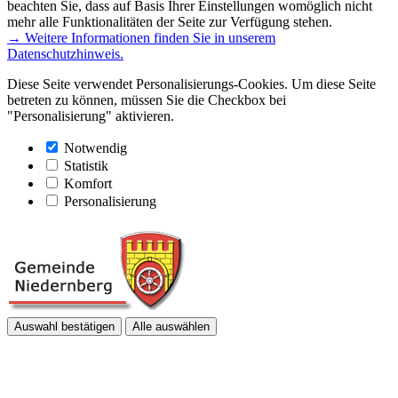
beachten Sie, dass auf Basis Ihrer Einstellungen womöglich nicht
mehr alle Funktionalitäten der Seite zur Verfügung stehen.
→ Weitere Informationen finden Sie in unserem
Datenschutzhinweis.
Diese Seite verwendet Personalisierungs-Cookies. Um diese Seite
betreten zu können, müssen Sie die Checkbox bei
"Personalisierung" aktivieren.
Notwendig
Statistik
Komfort
Personalisierung
Auswahl bestätigen
Alle auswählen