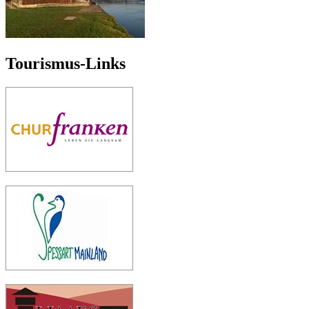
Tourismus-Links