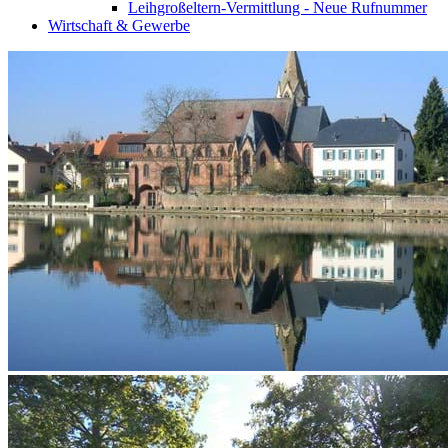
Leihgroßeltern-Vermittlung - Neue Rufnummer
Wirtschaft & Gewerbe