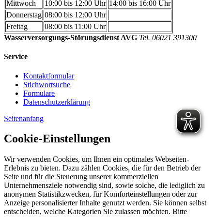
Mittwoch
10:00 bis 12:00 Uhr
14:00 bis 16:00 Uhr
Donnerstag
08:00 bis 12:00 Uhr
Freitag
08:00 bis 11:00 Uhr
Wasserversorgungs-Störungsdienst AVG
Tel. 06021 391300
Service
Kontaktformular
Stichwortsuche
Formulare
Datenschutzerklärung
Seitenanfang
Cookie-Einstellungen
Wir verwenden Cookies, um Ihnen ein optimales Webseiten-
Erlebnis zu bieten. Dazu zählen Cookies, die für den Betrieb der
Seite und für die Steuerung unserer kommerziellen
Unternehmensziele notwendig sind, sowie solche, die lediglich zu
anonymen Statistikzwecken, für Komforteinstellungen oder zur
Anzeige personalisierter Inhalte genutzt werden. Sie können selbst
entscheiden, welche Kategorien Sie zulassen möchten. Bitte