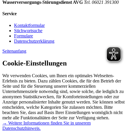
Wasserversorgungs-Störungsdienst AVG
Tel. 06021 391300
Service
Kontaktformular
Stichwortsuche
Formulare
Datenschutzerklärung
Seitenanfang
Cookie-Einstellungen
Wir verwenden Cookies, um Ihnen ein optimales Webseiten-
Erlebnis zu bieten. Dazu zählen Cookies, die für den Betrieb der
Seite und für die Steuerung unserer kommerziellen
Unternehmensziele notwendig sind, sowie solche, die lediglich zu
anonymen Statistikzwecken, für Komforteinstellungen oder zur
Anzeige personalisierter Inhalte genutzt werden. Sie können selbst
entscheiden, welche Kategorien Sie zulassen möchten. Bitte
beachten Sie, dass auf Basis Ihrer Einstellungen womöglich nicht
mehr alle Funktionalitäten der Seite zur Verfügung stehen.
→ Weitere Informationen finden Sie in unserem
Datenschutzhinweis.