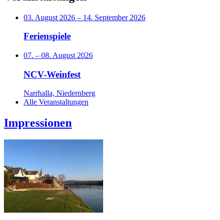
03. August 2026
–
14. September 2026
Ferienspiele
07.
–
08. August 2026
NCV-Weinfest
Narrhalla, Niedernberg
Alle Veranstaltungen
Impressionen