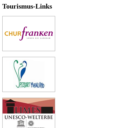
Tourismus-Links