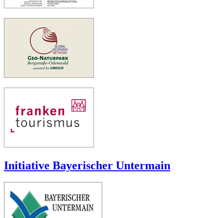
Initiative Bayerischer Untermain