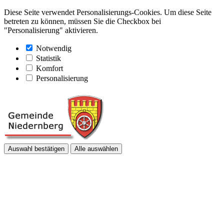
Diese Seite verwendet Personalisierungs-Cookies. Um diese Seite
betreten zu können, müssen Sie die Checkbox bei
"Personalisierung" aktivieren.
Notwendig
Statistik
Komfort
Personalisierung
Auswahl bestätigen
Alle auswählen