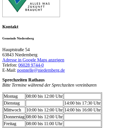
Kontakt
Gemeinde Niedernberg
Hauptstraße 54
63843
Niedernberg
Adresse in Google Maps anzeigen
Telefon:
06028 9744-0
E-Mail:
poststelle@niedernberg.de
Sprechzeiten Rathaus
Bitte Termine während der Sprechzeiten vereinbaren
Montag
08:00 bis 12:00 Uhr
Dienstag
14:00 bis 17:30 Uhr
Mittwoch
10:00 bis 12:00 Uhr
14:00 bis 16:00 Uhr
Donnerstag
08:00 bis 12:00 Uhr
Freitag
08:00 bis 11:00 Uhr