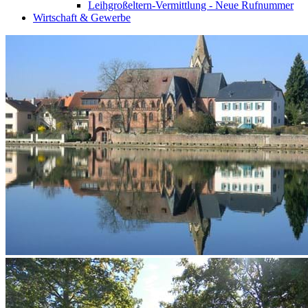
Leihgroßeltern-Vermittlung - Neue Rufnummer
Wirtschaft & Gewerbe