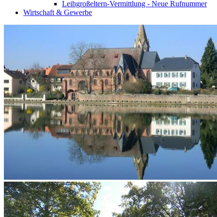
Leihgroßeltern-Vermittlung - Neue Rufnummer
Wirtschaft & Gewerbe