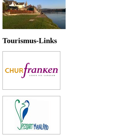
Tourismus-Links