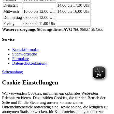
Dienstag
14:00 bis 17:30 Uhr
Mittwoch
10:00 bis 12:00 Uhr
14:00 bis 16:00 Uhr
Donnerstag
08:00 bis 12:00 Uhr
Freitag
08:00 bis 11:00 Uhr
Wasserversorgungs-Störungsdienst AVG
Tel. 06021 391300
Service
Kontaktformular
Stichwortsuche
Formulare
Datenschutzerklärung
Seitenanfang
Cookie-Einstellungen
Wir verwenden Cookies, um Ihnen ein optimales Webseiten-
Erlebnis zu bieten. Dazu zählen Cookies, die für den Betrieb der
Seite und für die Steuerung unserer kommerziellen
Unternehmensziele notwendig sind, sowie solche, die lediglich zu
anonymen Statistikzwecken, für Komforteinstellungen oder zur