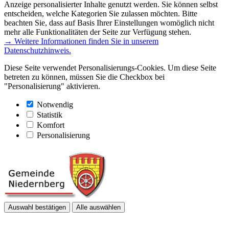
Anzeige personalisierter Inhalte genutzt werden. Sie können selbst
entscheiden, welche Kategorien Sie zulassen möchten. Bitte
beachten Sie, dass auf Basis Ihrer Einstellungen womöglich nicht
mehr alle Funktionalitäten der Seite zur Verfügung stehen.
→ Weitere Informationen finden Sie in unserem
Datenschutzhinweis.
Diese Seite verwendet Personalisierungs-Cookies. Um diese Seite
betreten zu können, müssen Sie die Checkbox bei
"Personalisierung" aktivieren.
Notwendig
Statistik
Komfort
Personalisierung
Auswahl bestätigen
Alle auswählen