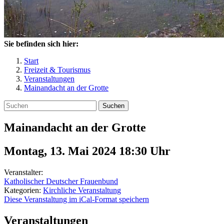
Sie befinden sich hier:
Start
Freizeit & Tourismus
Veranstaltungen
Mainandacht an der Grotte
Suchen
Mainandacht an der Grotte
Montag, 13. Mai 2024 18:30
Uhr
Veranstalter:
Katholischer Deutscher Frauenbund
Kategorien:
Kirchliche Veranstaltung
Diese Veranstaltung im iCal-Format speichern
Veranstaltungen