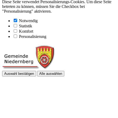
Diese Seite verwendet Personalisierungs-Cookies. Um diese Seite
betreten zu können, müssen Sie die Checkbox bei
"Personalisierung" aktivieren.
Notwendig
Statistik
Komfort
Personalisierung
Auswahl bestätigen
Alle auswählen