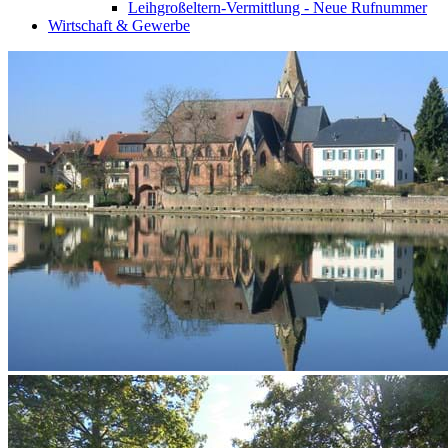
Leihgroßeltern-Vermittlung - Neue Rufnummer
Wirtschaft & Gewerbe