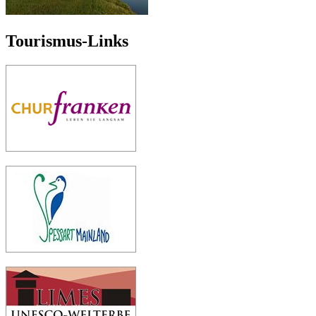
Tourismus-Links