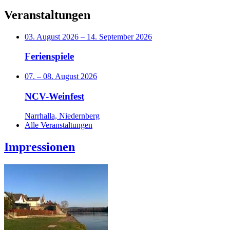
Veranstaltungen
03. August 2026
–
14. September 2026
Ferienspiele
07.
–
08. August 2026
NCV-Weinfest
Narrhalla, Niedernberg
Alle Veranstaltungen
Impressionen