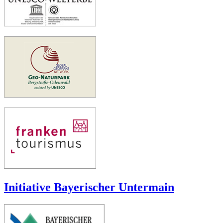
Initiative Bayerischer Untermain