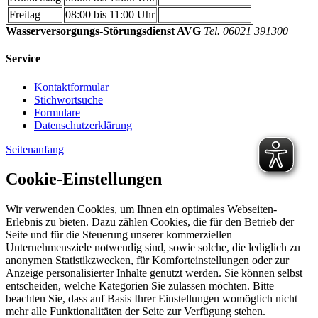
Freitag
08:00 bis 11:00 Uhr
Wasserversorgungs-Störungsdienst AVG
Tel. 06021 391300
Service
Kontaktformular
Stichwortsuche
Formulare
Datenschutzerklärung
Seitenanfang
Cookie-Einstellungen
Wir verwenden Cookies, um Ihnen ein optimales Webseiten-
Erlebnis zu bieten. Dazu zählen Cookies, die für den Betrieb der
Seite und für die Steuerung unserer kommerziellen
Unternehmensziele notwendig sind, sowie solche, die lediglich zu
anonymen Statistikzwecken, für Komforteinstellungen oder zur
Anzeige personalisierter Inhalte genutzt werden. Sie können selbst
entscheiden, welche Kategorien Sie zulassen möchten. Bitte
beachten Sie, dass auf Basis Ihrer Einstellungen womöglich nicht
mehr alle Funktionalitäten der Seite zur Verfügung stehen.