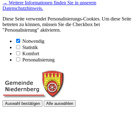
→ Weitere Informationen finden Sie in unserem
Datenschutzhinweis.
Diese Seite verwendet Personalisierungs-Cookies. Um diese Seite
betreten zu können, müssen Sie die Checkbox bei
"Personalisierung" aktivieren.
Notwendig
Statistik
Komfort
Personalisierung
Auswahl bestätigen
Alle auswählen