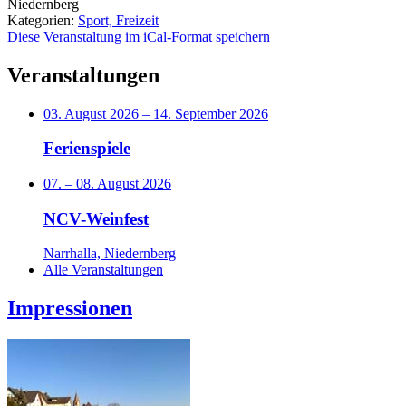
Niedernberg
Kategorien:
Sport, Freizeit
Diese Veranstaltung im iCal-Format speichern
Veranstaltungen
03. August 2026
–
14. September 2026
Ferienspiele
07.
–
08. August 2026
NCV-Weinfest
Narrhalla, Niedernberg
Alle Veranstaltungen
Impressionen