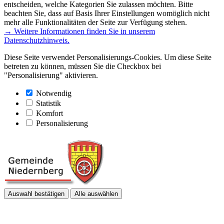
entscheiden, welche Kategorien Sie zulassen möchten. Bitte
beachten Sie, dass auf Basis Ihrer Einstellungen womöglich nicht
mehr alle Funktionalitäten der Seite zur Verfügung stehen.
→ Weitere Informationen finden Sie in unserem
Datenschutzhinweis.
Diese Seite verwendet Personalisierungs-Cookies. Um diese Seite
betreten zu können, müssen Sie die Checkbox bei
"Personalisierung" aktivieren.
Notwendig
Statistik
Komfort
Personalisierung
Auswahl bestätigen
Alle auswählen