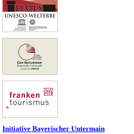
Initiative Bayerischer Untermain