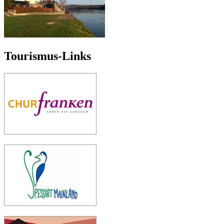
Tourismus-Links