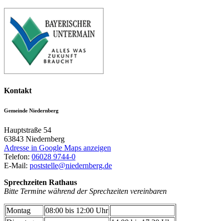
Kontakt
Gemeinde Niedernberg
Hauptstraße 54
63843
Niedernberg
Adresse in Google Maps anzeigen
Telefon:
06028 9744-0
E-Mail:
poststelle@niedernberg.de
Sprechzeiten Rathaus
Bitte Termine während der Sprechzeiten vereinbaren
Montag
08:00 bis 12:00 Uhr