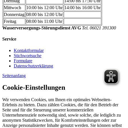
Dienstag
14:00 bis 17:30 Uhr
Mittwoch
10:00 bis 12:00 Uhr
14:00 bis 16:00 Uhr
Donnerstag
08:00 bis 12:00 Uhr
Freitag
08:00 bis 11:00 Uhr
Wasserversorgungs-Störungsdienst AVG
Tel. 06021 391300
Service
Kontaktformular
Stichwortsuche
Formulare
Datenschutzerklärung
Seitenanfang
Cookie-Einstellungen
Wir verwenden Cookies, um Ihnen ein optimales Webseiten-
Erlebnis zu bieten. Dazu zählen Cookies, die für den Betrieb der
Seite und für die Steuerung unserer kommerziellen
Unternehmensziele notwendig sind, sowie solche, die lediglich zu
anonymen Statistikzwecken, für Komforteinstellungen oder zur
Anzeige personalisierter Inhalte genutzt werden. Sie können selbst