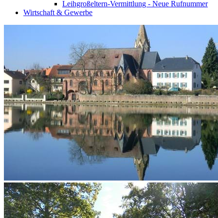
Leihgroßeltern-Vermittlung - Neue Rufnummer
Wirtschaft & Gewerbe