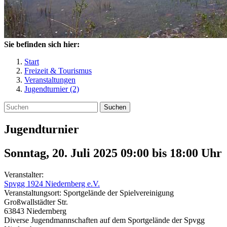
Sie befinden sich hier:
Start
Freizeit & Tourismus
Veranstaltungen
Jugendturnier (2)
Suchen
Jugendturnier
Sonntag, 20. Juli 2025 09:00
bis
18:00
Uhr
Veranstalter:
Spvgg 1924 Niedernberg e.V.
Veranstaltungsort:
Sportgelände der Spielvereinigung
Großwallstädter Str.
63843
Niedernberg
Diverse Jugendmannschaften auf dem Sportgelände der Spvgg