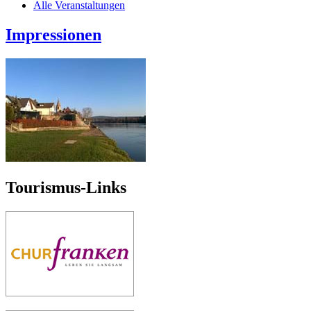
Alle Veranstaltungen
Impressionen
Tourismus-Links