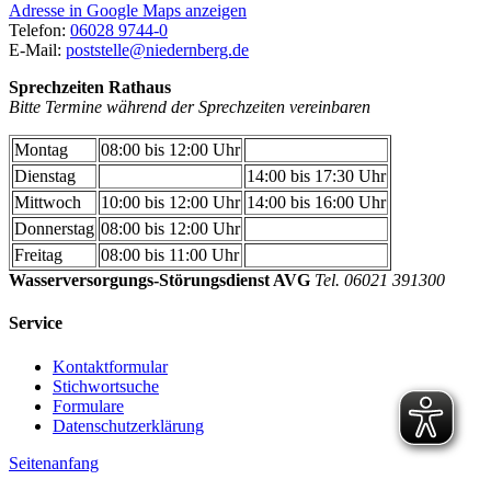
Adresse in Google Maps anzeigen
Telefon:
06028 9744-0
E-Mail:
poststelle@niedernberg.de
Sprechzeiten Rathaus
Bitte Termine während der Sprechzeiten vereinbaren
Montag
08:00 bis 12:00 Uhr
Dienstag
14:00 bis 17:30 Uhr
Mittwoch
10:00 bis 12:00 Uhr
14:00 bis 16:00 Uhr
Donnerstag
08:00 bis 12:00 Uhr
Freitag
08:00 bis 11:00 Uhr
Wasserversorgungs-Störungsdienst AVG
Tel. 06021 391300
Service
Kontaktformular
Stichwortsuche
Formulare
Datenschutzerklärung
Seitenanfang