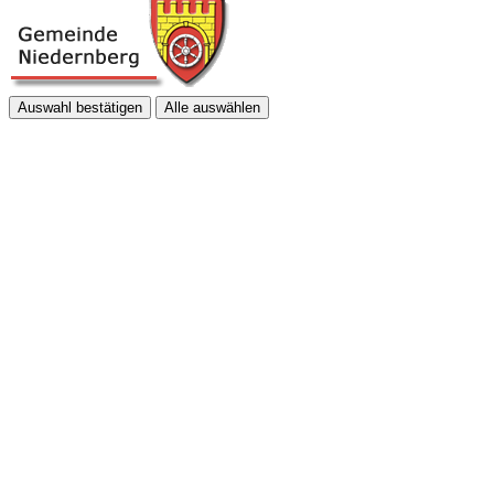
Auswahl bestätigen
Alle auswählen