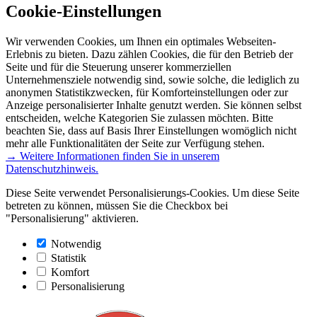
Cookie-Einstellungen
Wir verwenden Cookies, um Ihnen ein optimales Webseiten-
Erlebnis zu bieten. Dazu zählen Cookies, die für den Betrieb der
Seite und für die Steuerung unserer kommerziellen
Unternehmensziele notwendig sind, sowie solche, die lediglich zu
anonymen Statistikzwecken, für Komforteinstellungen oder zur
Anzeige personalisierter Inhalte genutzt werden. Sie können selbst
entscheiden, welche Kategorien Sie zulassen möchten. Bitte
beachten Sie, dass auf Basis Ihrer Einstellungen womöglich nicht
mehr alle Funktionalitäten der Seite zur Verfügung stehen.
→ Weitere Informationen finden Sie in unserem
Datenschutzhinweis.
Diese Seite verwendet Personalisierungs-Cookies. Um diese Seite
betreten zu können, müssen Sie die Checkbox bei
"Personalisierung" aktivieren.
Notwendig
Statistik
Komfort
Personalisierung