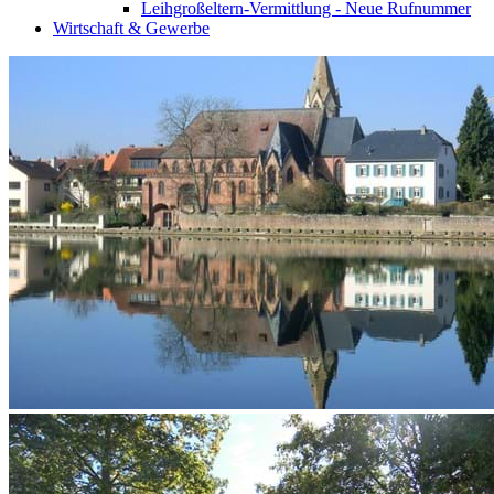
Leihgroßeltern-Vermittlung - Neue Rufnummer
Wirtschaft & Gewerbe