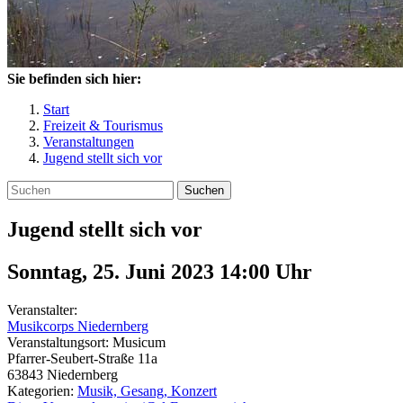
Sie befinden sich hier:
Start
Freizeit & Tourismus
Veranstaltungen
Jugend stellt sich vor
Suchen
Jugend stellt sich vor
Sonntag, 25. Juni 2023 14:00
Uhr
Veranstalter:
Musikcorps Niedernberg
Veranstaltungsort:
Musicum
Pfarrer-Seubert-Straße 11a
63843
Niedernberg
Kategorien:
Musik, Gesang, Konzert