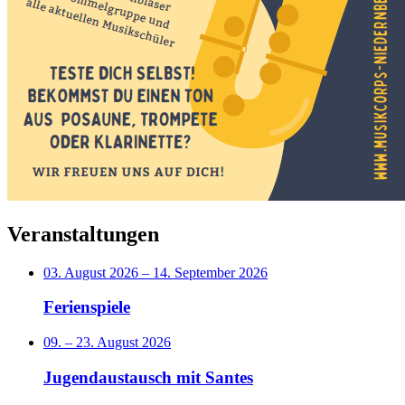
Veranstaltungen
03. August 2026
–
14. September 2026
Ferienspiele
09.
–
23. August 2026
Jugendaustausch mit Santes