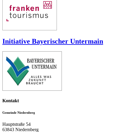
Initiative Bayerischer Untermain
Kontakt
Gemeinde Niedernberg
Hauptstraße 54
63843
Niedernberg