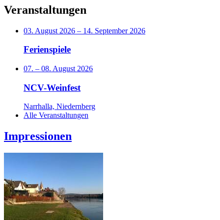
Veranstaltungen
03. August 2026
–
14. September 2026
Ferienspiele
07.
–
08. August 2026
NCV-Weinfest
Narrhalla, Niedernberg
Alle Veranstaltungen
Impressionen