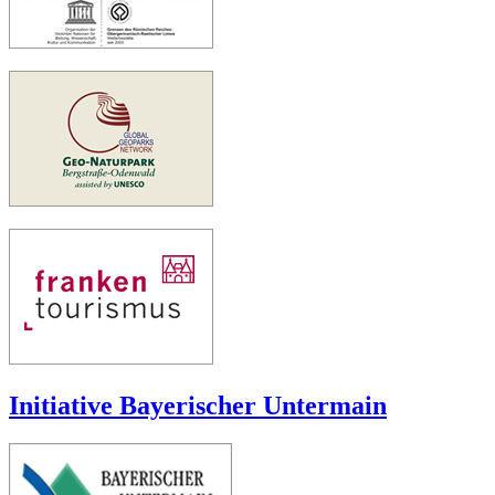
Initiative Bayerischer Untermain