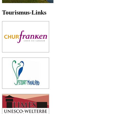
Tourismus-Links