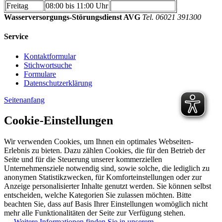
Freitag
08:00 bis 11:00 Uhr
Wasserversorgungs-Störungsdienst AVG
Tel. 06021 391300
Service
Kontaktformular
Stichwortsuche
Formulare
Datenschutzerklärung
Seitenanfang
Cookie-Einstellungen
Wir verwenden Cookies, um Ihnen ein optimales Webseiten-
Erlebnis zu bieten. Dazu zählen Cookies, die für den Betrieb der
Seite und für die Steuerung unserer kommerziellen
Unternehmensziele notwendig sind, sowie solche, die lediglich zu
anonymen Statistikzwecken, für Komforteinstellungen oder zur
Anzeige personalisierter Inhalte genutzt werden. Sie können selbst
entscheiden, welche Kategorien Sie zulassen möchten. Bitte
beachten Sie, dass auf Basis Ihrer Einstellungen womöglich nicht
mehr alle Funktionalitäten der Seite zur Verfügung stehen.
→ Weitere Informationen finden Sie in unserem