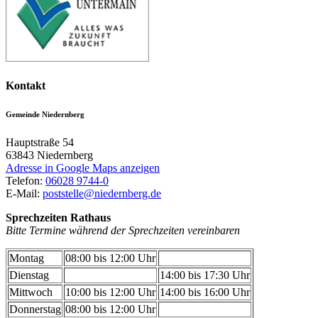
Kontakt
Gemeinde Niedernberg
Hauptstraße 54
63843
Niedernberg
Adresse in Google Maps anzeigen
Telefon:
06028 9744-0
E-Mail:
poststelle@niedernberg.de
Sprechzeiten Rathaus
Bitte Termine während der Sprechzeiten vereinbaren
Montag
08:00 bis 12:00 Uhr
Dienstag
14:00 bis 17:30 Uhr
Mittwoch
10:00 bis 12:00 Uhr
14:00 bis 16:00 Uhr
Donnerstag
08:00 bis 12:00 Uhr