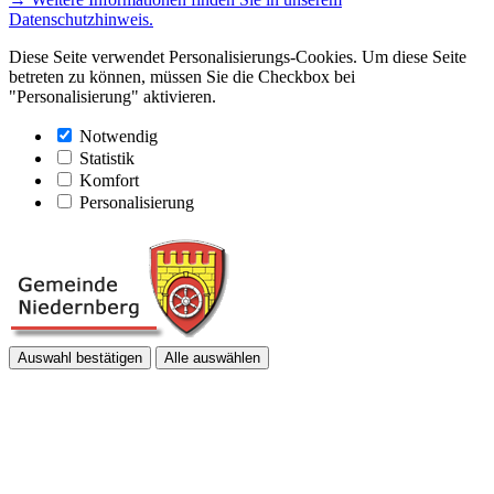
Datenschutzhinweis.
Diese Seite verwendet Personalisierungs-Cookies. Um diese Seite
betreten zu können, müssen Sie die Checkbox bei
"Personalisierung" aktivieren.
Notwendig
Statistik
Komfort
Personalisierung
Auswahl bestätigen
Alle auswählen