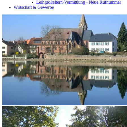
Leihgroßeltern-Vermittlung - Neue Rufnummer
Wirtschaft & Gewerbe