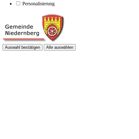
Personalisierung
Auswahl bestätigen
Alle auswählen