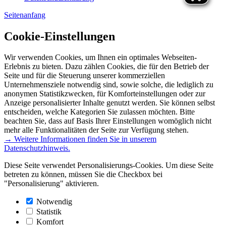
Seitenanfang
Cookie-Einstellungen
Wir verwenden Cookies, um Ihnen ein optimales Webseiten-
Erlebnis zu bieten. Dazu zählen Cookies, die für den Betrieb der
Seite und für die Steuerung unserer kommerziellen
Unternehmensziele notwendig sind, sowie solche, die lediglich zu
anonymen Statistikzwecken, für Komforteinstellungen oder zur
Anzeige personalisierter Inhalte genutzt werden. Sie können selbst
entscheiden, welche Kategorien Sie zulassen möchten. Bitte
beachten Sie, dass auf Basis Ihrer Einstellungen womöglich nicht
mehr alle Funktionalitäten der Seite zur Verfügung stehen.
→ Weitere Informationen finden Sie in unserem
Datenschutzhinweis.
Diese Seite verwendet Personalisierungs-Cookies. Um diese Seite
betreten zu können, müssen Sie die Checkbox bei
"Personalisierung" aktivieren.
Notwendig
Statistik
Komfort