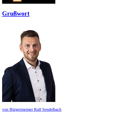
Grußwort
von Bürgermeister Ralf Sendelbach