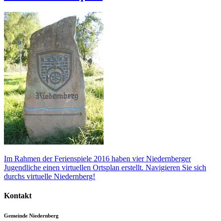
Im Rahmen der Ferienspiele 2016 haben vier Niedernberger
Jugendliche einen virtuellen Ortsplan erstellt. Navigieren Sie sich
durchs virtuelle Niedernberg!
Kontakt
Gemeinde Niedernberg