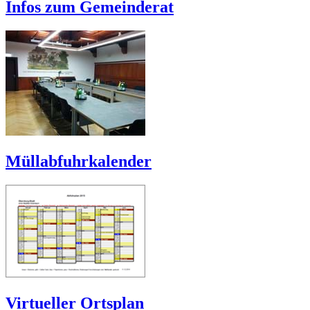
Infos zum Gemeinderat
Müllabfuhrkalender
Virtueller Ortsplan