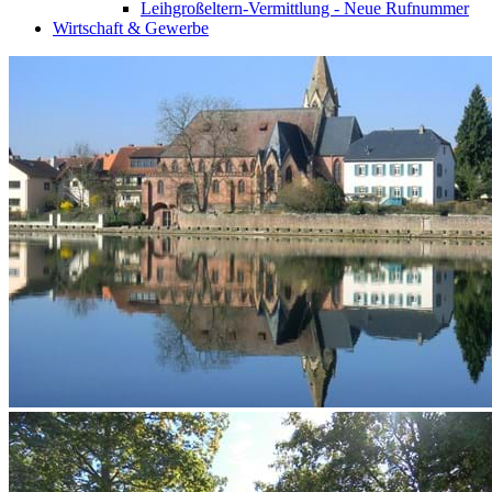
Leihgroßeltern-Vermittlung - Neue Rufnummer
Wirtschaft & Gewerbe