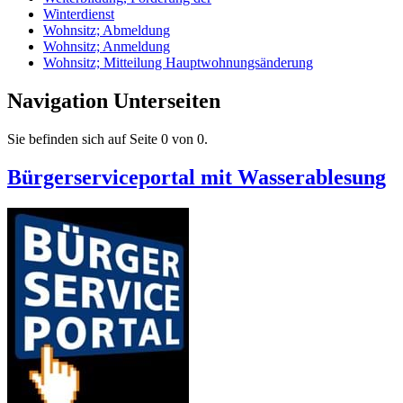
Winterdienst
Wohnsitz; Abmeldung
Wohnsitz; Anmeldung
Wohnsitz; Mitteilung Hauptwohnungsänderung
Navigation Unterseiten
Sie befinden sich auf Seite 0 von 0.
Bürgerserviceportal mit Wasserablesung