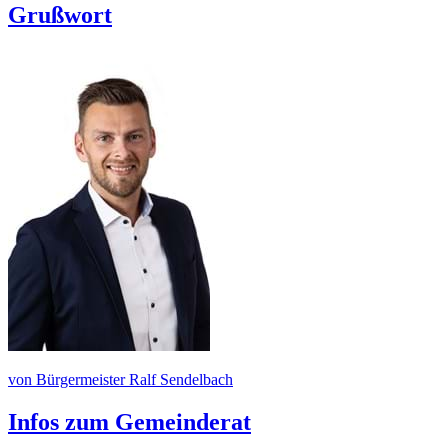
Grußwort
von Bürgermeister Ralf Sendelbach
Infos zum Gemeinderat