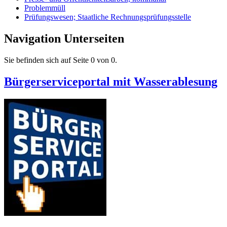
Problemmüll
Prüfungswesen; Staatliche Rechnungsprüfungsstelle
Navigation Unterseiten
Sie befinden sich auf Seite 0 von 0.
Bürgerserviceportal mit Wasserablesung