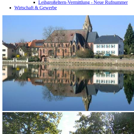
Leihgroßeltern-Vermittlung - Neue Rufnummer
Wirtschaft & Gewerbe