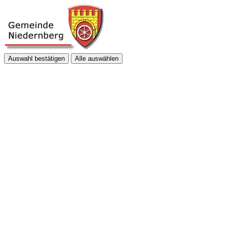
Auswahl bestätigen
Alle auswählen