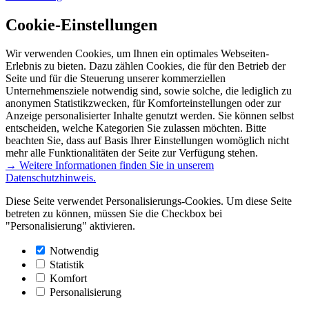
Cookie-Einstellungen
Wir verwenden Cookies, um Ihnen ein optimales Webseiten-
Erlebnis zu bieten. Dazu zählen Cookies, die für den Betrieb der
Seite und für die Steuerung unserer kommerziellen
Unternehmensziele notwendig sind, sowie solche, die lediglich zu
anonymen Statistikzwecken, für Komforteinstellungen oder zur
Anzeige personalisierter Inhalte genutzt werden. Sie können selbst
entscheiden, welche Kategorien Sie zulassen möchten. Bitte
beachten Sie, dass auf Basis Ihrer Einstellungen womöglich nicht
mehr alle Funktionalitäten der Seite zur Verfügung stehen.
→ Weitere Informationen finden Sie in unserem
Datenschutzhinweis.
Diese Seite verwendet Personalisierungs-Cookies. Um diese Seite
betreten zu können, müssen Sie die Checkbox bei
"Personalisierung" aktivieren.
Notwendig
Statistik
Komfort
Personalisierung