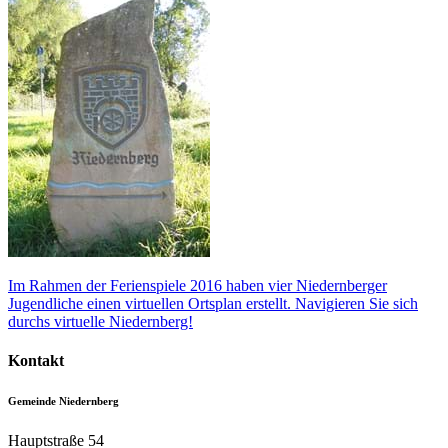
Im Rahmen der Ferienspiele 2016 haben vier Niedernberger
Jugendliche einen virtuellen Ortsplan erstellt. Navigieren Sie sich
durchs virtuelle Niedernberg!
Kontakt
Gemeinde Niedernberg
Hauptstraße 54