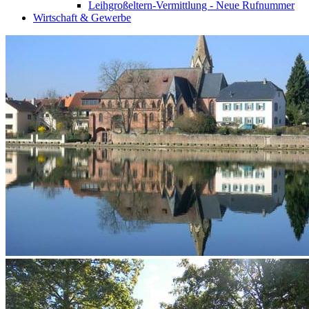
Leihgroßeltern-Vermittlung - Neue Rufnummer
Wirtschaft & Gewerbe