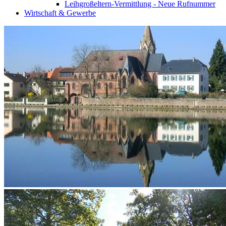
Leihgroßeltern-Vermittlung - Neue Rufnummer
Wirtschaft & Gewerbe