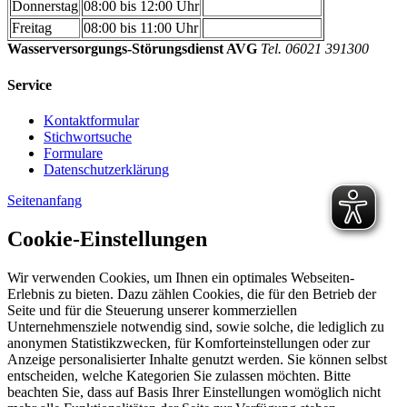
Donnerstag
08:00 bis 12:00 Uhr
Freitag
08:00 bis 11:00 Uhr
Wasserversorgungs-Störungsdienst AVG
Tel. 06021 391300
Service
Kontaktformular
Stichwortsuche
Formulare
Datenschutzerklärung
Seitenanfang
Cookie-Einstellungen
Wir verwenden Cookies, um Ihnen ein optimales Webseiten-
Erlebnis zu bieten. Dazu zählen Cookies, die für den Betrieb der
Seite und für die Steuerung unserer kommerziellen
Unternehmensziele notwendig sind, sowie solche, die lediglich zu
anonymen Statistikzwecken, für Komforteinstellungen oder zur
Anzeige personalisierter Inhalte genutzt werden. Sie können selbst
entscheiden, welche Kategorien Sie zulassen möchten. Bitte
beachten Sie, dass auf Basis Ihrer Einstellungen womöglich nicht