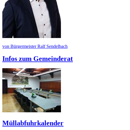
von Bürgermeister Ralf Sendelbach
Infos zum Gemeinderat
Müllabfuhrkalender