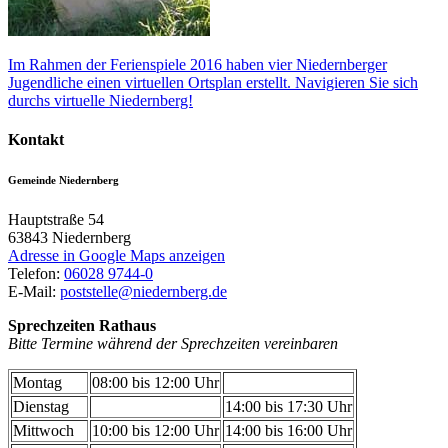
Im Rahmen der Ferienspiele 2016 haben vier Niedernberger
Jugendliche einen virtuellen Ortsplan erstellt. Navigieren Sie sich
durchs virtuelle Niedernberg!
Kontakt
Gemeinde Niedernberg
Hauptstraße 54
63843
Niedernberg
Adresse in Google Maps anzeigen
Telefon:
06028 9744-0
E-Mail:
poststelle@niedernberg.de
Sprechzeiten Rathaus
Bitte Termine während der Sprechzeiten vereinbaren
Montag
08:00 bis 12:00 Uhr
Dienstag
14:00 bis 17:30 Uhr
Mittwoch
10:00 bis 12:00 Uhr
14:00 bis 16:00 Uhr