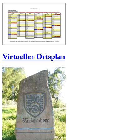
Virtueller Ortsplan