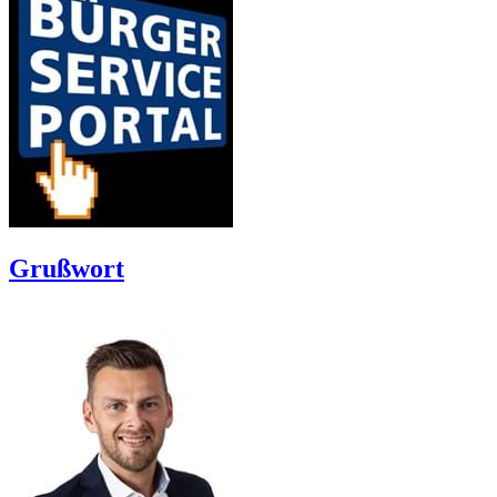
Grußwort