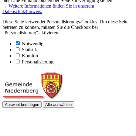
mehr alle Funktionalitäten der Seite zur Verfügung stehen.
→ Weitere Informationen finden Sie in unserem
Datenschutzhinweis.
Diese Seite verwendet Personalisierungs-Cookies. Um diese Seite
betreten zu können, müssen Sie die Checkbox bei
"Personalisierung" aktivieren.
Notwendig
Statistik
Komfort
Personalisierung
Auswahl bestätigen
Alle auswählen