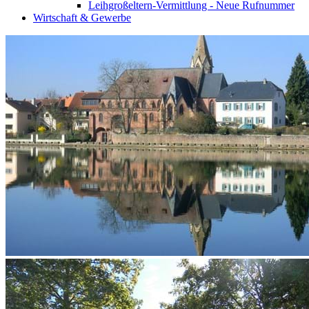
Leihgroßeltern-Vermittlung - Neue Rufnummer
Wirtschaft & Gewerbe