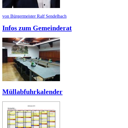
von Bürgermeister Ralf Sendelbach
Infos zum Gemeinderat
Müllabfuhrkalender