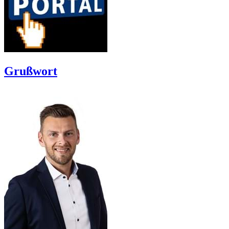
Grußwort