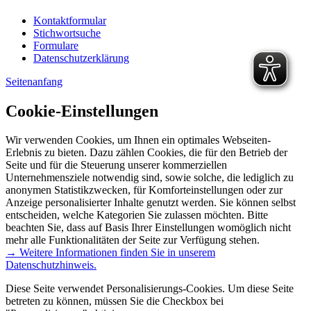
Kontaktformular
Stichwortsuche
Formulare
Datenschutzerklärung
Seitenanfang
Cookie-Einstellungen
Wir verwenden Cookies, um Ihnen ein optimales Webseiten-
Erlebnis zu bieten. Dazu zählen Cookies, die für den Betrieb der
Seite und für die Steuerung unserer kommerziellen
Unternehmensziele notwendig sind, sowie solche, die lediglich zu
anonymen Statistikzwecken, für Komforteinstellungen oder zur
Anzeige personalisierter Inhalte genutzt werden. Sie können selbst
entscheiden, welche Kategorien Sie zulassen möchten. Bitte
beachten Sie, dass auf Basis Ihrer Einstellungen womöglich nicht
mehr alle Funktionalitäten der Seite zur Verfügung stehen.
→ Weitere Informationen finden Sie in unserem
Datenschutzhinweis.
Diese Seite verwendet Personalisierungs-Cookies. Um diese Seite
betreten zu können, müssen Sie die Checkbox bei