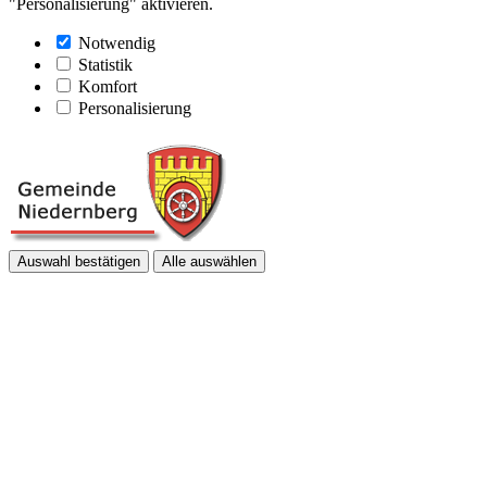
"Personalisierung" aktivieren.
Notwendig
Statistik
Komfort
Personalisierung
Auswahl bestätigen
Alle auswählen