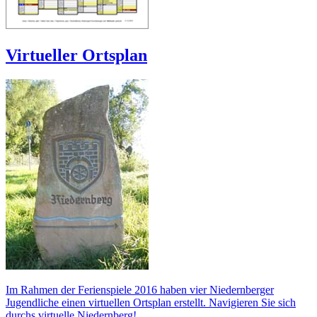
Virtueller Ortsplan
Im Rahmen der Ferienspiele 2016 haben vier Niedernberger
Jugendliche einen virtuellen Ortsplan erstellt. Navigieren Sie sich
durchs virtuelle Niedernberg!