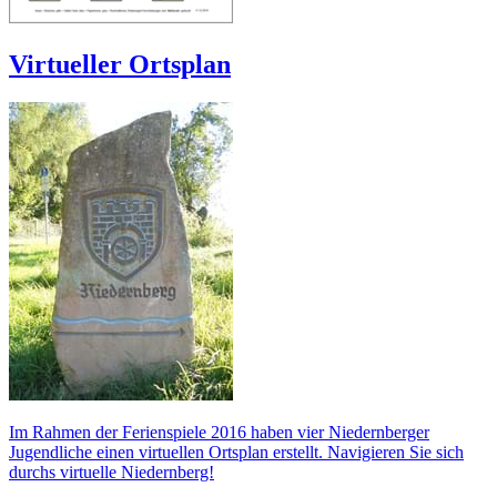
Virtueller Ortsplan
Im Rahmen der Ferienspiele 2016 haben vier Niedernberger
Jugendliche einen virtuellen Ortsplan erstellt. Navigieren Sie sich
durchs virtuelle Niedernberg!