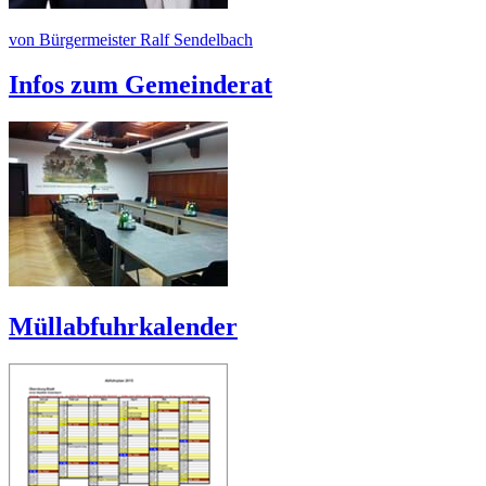
von Bürgermeister Ralf Sendelbach
Infos zum Gemeinderat
Müllabfuhrkalender