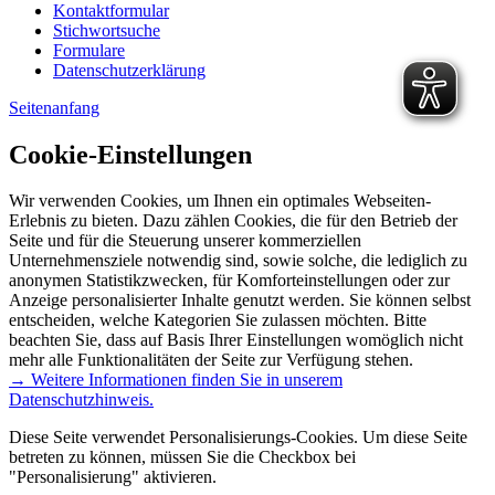
Kontaktformular
Stichwortsuche
Formulare
Datenschutzerklärung
Seitenanfang
Cookie-Einstellungen
Wir verwenden Cookies, um Ihnen ein optimales Webseiten-
Erlebnis zu bieten. Dazu zählen Cookies, die für den Betrieb der
Seite und für die Steuerung unserer kommerziellen
Unternehmensziele notwendig sind, sowie solche, die lediglich zu
anonymen Statistikzwecken, für Komforteinstellungen oder zur
Anzeige personalisierter Inhalte genutzt werden. Sie können selbst
entscheiden, welche Kategorien Sie zulassen möchten. Bitte
beachten Sie, dass auf Basis Ihrer Einstellungen womöglich nicht
mehr alle Funktionalitäten der Seite zur Verfügung stehen.
→ Weitere Informationen finden Sie in unserem
Datenschutzhinweis.
Diese Seite verwendet Personalisierungs-Cookies. Um diese Seite
betreten zu können, müssen Sie die Checkbox bei
"Personalisierung" aktivieren.