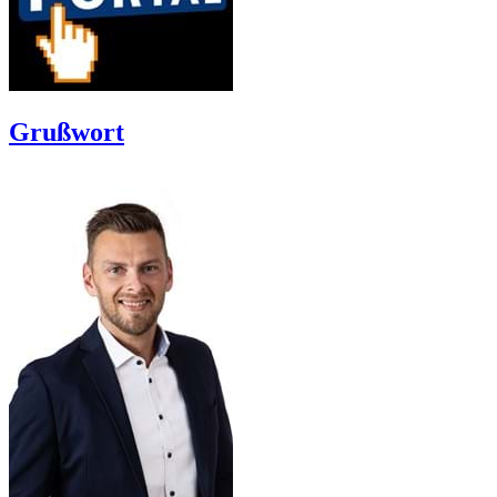
Grußwort