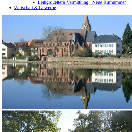
Leihgroßeltern-Vermittlung - Neue Rufnummer
Wirtschaft & Gewerbe