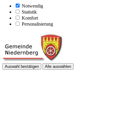
Notwendig
Statistik
Komfort
Personalisierung
Auswahl bestätigen
Alle auswählen