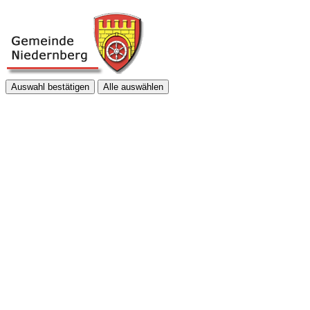
Auswahl bestätigen
Alle auswählen