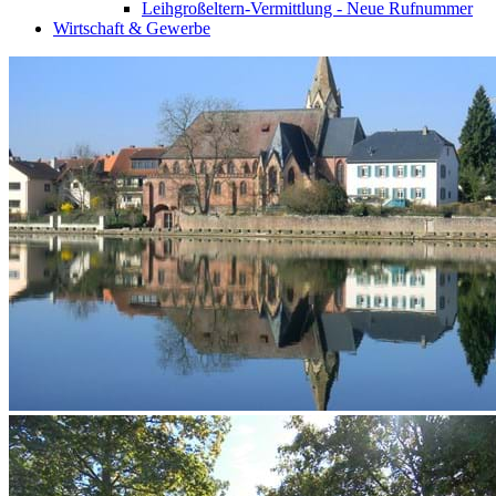
Leihgroßeltern-Vermittlung - Neue Rufnummer
Wirtschaft & Gewerbe