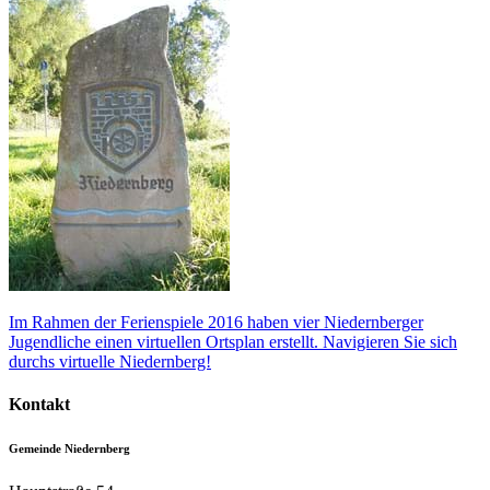
Im Rahmen der Ferienspiele 2016 haben vier Niedernberger
Jugendliche einen virtuellen Ortsplan erstellt. Navigieren Sie sich
durchs virtuelle Niedernberg!
Kontakt
Gemeinde Niedernberg