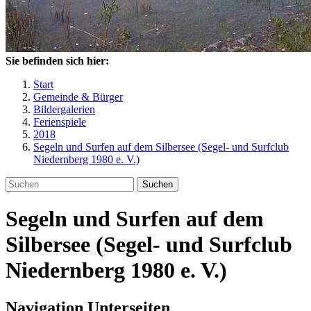
Sie befinden sich hier:
Start
Gemeinde & Bürger
Bildergalerien
Ferienspiele
2018
Segeln und Surfen auf dem Silbersee (Segel- und Surfclub
Niedernberg 1980 e. V.)
Suchen
Segeln und Surfen auf dem
Silbersee (Segel- und Surfclub
Niedernberg 1980 e. V.)
Navigation Unterseiten