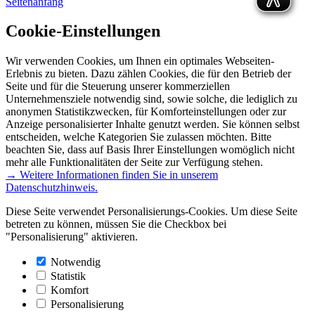
Seitenanfang
Cookie-Einstellungen
Wir verwenden Cookies, um Ihnen ein optimales Webseiten-
Erlebnis zu bieten. Dazu zählen Cookies, die für den Betrieb der
Seite und für die Steuerung unserer kommerziellen
Unternehmensziele notwendig sind, sowie solche, die lediglich zu
anonymen Statistikzwecken, für Komforteinstellungen oder zur
Anzeige personalisierter Inhalte genutzt werden. Sie können selbst
entscheiden, welche Kategorien Sie zulassen möchten. Bitte
beachten Sie, dass auf Basis Ihrer Einstellungen womöglich nicht
mehr alle Funktionalitäten der Seite zur Verfügung stehen.
→ Weitere Informationen finden Sie in unserem
Datenschutzhinweis.
Diese Seite verwendet Personalisierungs-Cookies. Um diese Seite
betreten zu können, müssen Sie die Checkbox bei
"Personalisierung" aktivieren.
Notwendig
Statistik
Komfort
Personalisierung