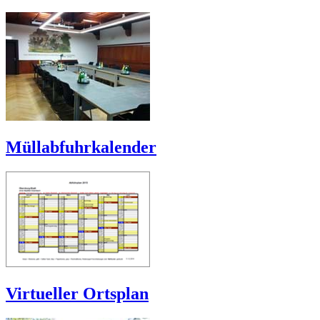
Müllabfuhrkalender
Virtueller Ortsplan