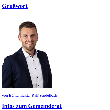
Grußwort
von Bürgermeister Ralf Sendelbach
Infos zum Gemeinderat