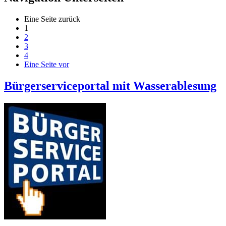
Eine Seite zurück
1
2
3
4
Eine Seite vor
Bürgerserviceportal mit Wasserablesung