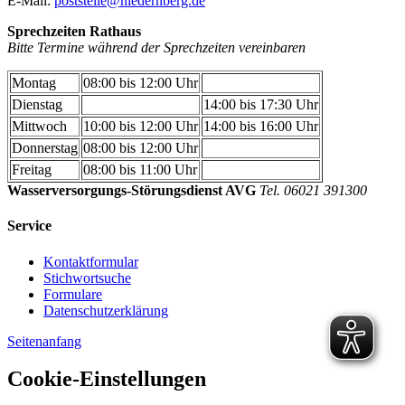
E-Mail:
poststelle@niedernberg.de
Sprechzeiten Rathaus
Bitte Termine während der Sprechzeiten vereinbaren
Montag
08:00 bis 12:00 Uhr
Dienstag
14:00 bis 17:30 Uhr
Mittwoch
10:00 bis 12:00 Uhr
14:00 bis 16:00 Uhr
Donnerstag
08:00 bis 12:00 Uhr
Freitag
08:00 bis 11:00 Uhr
Wasserversorgungs-Störungsdienst AVG
Tel. 06021 391300
Service
Kontaktformular
Stichwortsuche
Formulare
Datenschutzerklärung
Seitenanfang
Cookie-Einstellungen