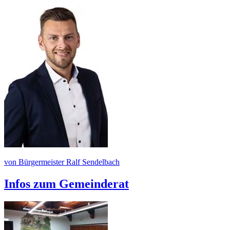
von Bürgermeister Ralf Sendelbach
Infos zum Gemeinderat