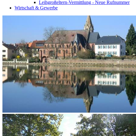
Leihgroßeltern-Vermittlung - Neue Rufnummer
Wirtschaft & Gewerbe