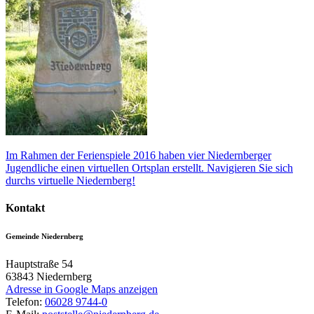
Im Rahmen der Ferienspiele 2016 haben vier Niedernberger
Jugendliche einen virtuellen Ortsplan erstellt. Navigieren Sie sich
durchs virtuelle Niedernberg!
Kontakt
Gemeinde Niedernberg
Hauptstraße 54
63843
Niedernberg
Adresse in Google Maps anzeigen
Telefon:
06028 9744-0