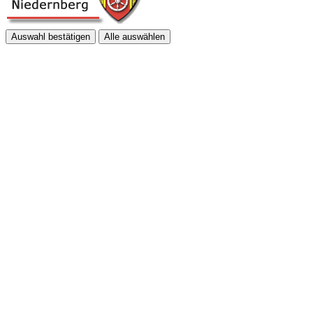
Auswahl bestätigen
Alle auswählen