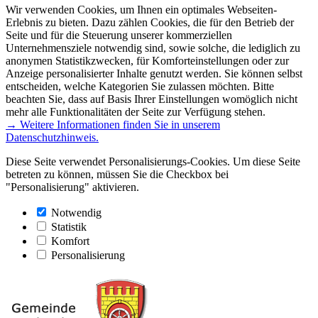
Wir verwenden Cookies, um Ihnen ein optimales Webseiten-
Erlebnis zu bieten. Dazu zählen Cookies, die für den Betrieb der
Seite und für die Steuerung unserer kommerziellen
Unternehmensziele notwendig sind, sowie solche, die lediglich zu
anonymen Statistikzwecken, für Komforteinstellungen oder zur
Anzeige personalisierter Inhalte genutzt werden. Sie können selbst
entscheiden, welche Kategorien Sie zulassen möchten. Bitte
beachten Sie, dass auf Basis Ihrer Einstellungen womöglich nicht
mehr alle Funktionalitäten der Seite zur Verfügung stehen.
→ Weitere Informationen finden Sie in unserem
Datenschutzhinweis.
Diese Seite verwendet Personalisierungs-Cookies. Um diese Seite
betreten zu können, müssen Sie die Checkbox bei
"Personalisierung" aktivieren.
Notwendig
Statistik
Komfort
Personalisierung