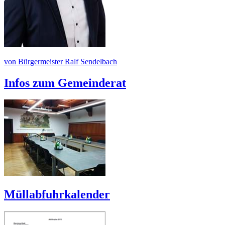
von Bürgermeister Ralf Sendelbach
Infos zum Gemeinderat
Müllabfuhrkalender