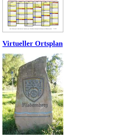
Virtueller Ortsplan