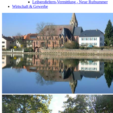
Leihgroßeltern-Vermittlung - Neue Rufnummer
Wirtschaft & Gewerbe