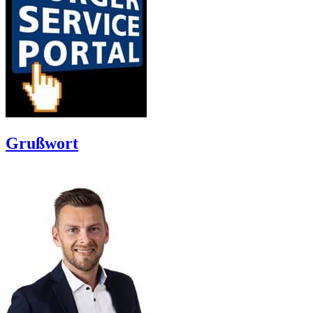
Grußwort