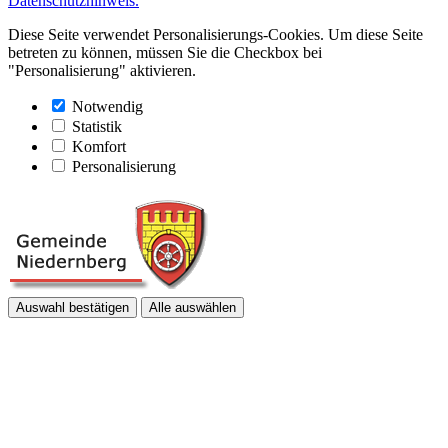
Datenschutzhinweis.
Diese Seite verwendet Personalisierungs-Cookies. Um diese Seite
betreten zu können, müssen Sie die Checkbox bei
"Personalisierung" aktivieren.
Notwendig
Statistik
Komfort
Personalisierung
Auswahl bestätigen
Alle auswählen