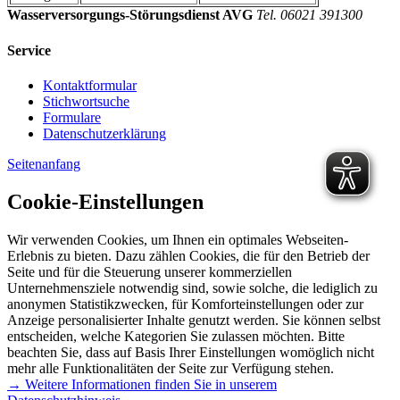
Wasserversorgungs-Störungsdienst AVG
Tel. 06021 391300
Service
Kontaktformular
Stichwortsuche
Formulare
Datenschutzerklärung
Seitenanfang
Cookie-Einstellungen
Wir verwenden Cookies, um Ihnen ein optimales Webseiten-
Erlebnis zu bieten. Dazu zählen Cookies, die für den Betrieb der
Seite und für die Steuerung unserer kommerziellen
Unternehmensziele notwendig sind, sowie solche, die lediglich zu
anonymen Statistikzwecken, für Komforteinstellungen oder zur
Anzeige personalisierter Inhalte genutzt werden. Sie können selbst
entscheiden, welche Kategorien Sie zulassen möchten. Bitte
beachten Sie, dass auf Basis Ihrer Einstellungen womöglich nicht
mehr alle Funktionalitäten der Seite zur Verfügung stehen.
→ Weitere Informationen finden Sie in unserem