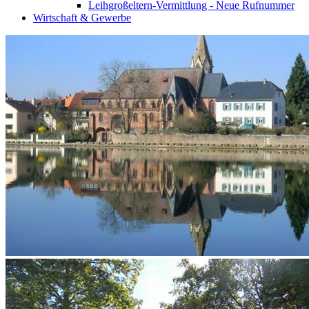
Leihgroßeltern-Vermittlung - Neue Rufnummer
Wirtschaft & Gewerbe