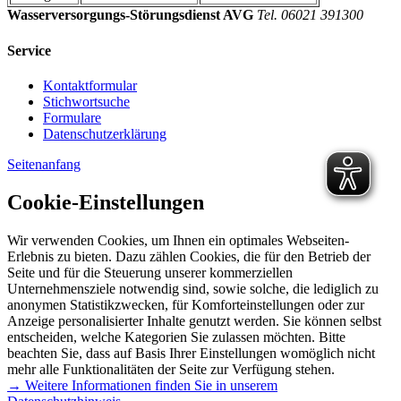
Wasserversorgungs-Störungsdienst AVG
Tel. 06021 391300
Service
Kontaktformular
Stichwortsuche
Formulare
Datenschutzerklärung
Seitenanfang
Cookie-Einstellungen
Wir verwenden Cookies, um Ihnen ein optimales Webseiten-
Erlebnis zu bieten. Dazu zählen Cookies, die für den Betrieb der
Seite und für die Steuerung unserer kommerziellen
Unternehmensziele notwendig sind, sowie solche, die lediglich zu
anonymen Statistikzwecken, für Komforteinstellungen oder zur
Anzeige personalisierter Inhalte genutzt werden. Sie können selbst
entscheiden, welche Kategorien Sie zulassen möchten. Bitte
beachten Sie, dass auf Basis Ihrer Einstellungen womöglich nicht
mehr alle Funktionalitäten der Seite zur Verfügung stehen.
→ Weitere Informationen finden Sie in unserem