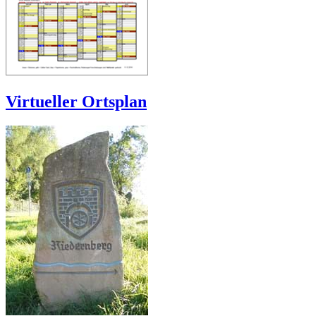
Virtueller Ortsplan