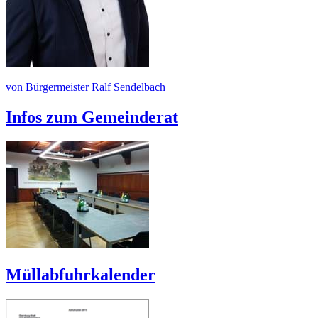
von Bürgermeister Ralf Sendelbach
Infos zum Gemeinderat
Müllabfuhrkalender