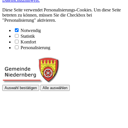
Datenschutzhinweis.
Diese Seite verwendet Personalisierungs-Cookies. Um diese Seite
betreten zu können, müssen Sie die Checkbox bei
"Personalisierung" aktivieren.
Notwendig
Statistik
Komfort
Personalisierung
Auswahl bestätigen
Alle auswählen