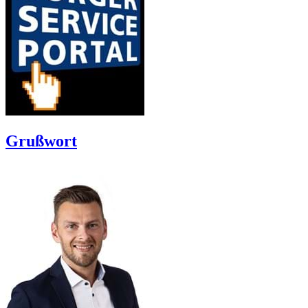
Grußwort