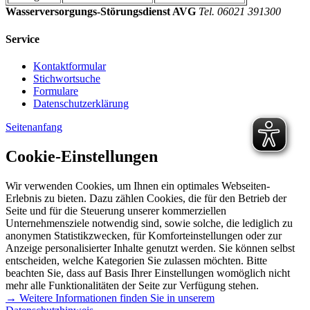
Wasserversorgungs-Störungsdienst AVG
Tel. 06021 391300
Service
Kontaktformular
Stichwortsuche
Formulare
Datenschutzerklärung
Seitenanfang
Cookie-Einstellungen
Wir verwenden Cookies, um Ihnen ein optimales Webseiten-
Erlebnis zu bieten. Dazu zählen Cookies, die für den Betrieb der
Seite und für die Steuerung unserer kommerziellen
Unternehmensziele notwendig sind, sowie solche, die lediglich zu
anonymen Statistikzwecken, für Komforteinstellungen oder zur
Anzeige personalisierter Inhalte genutzt werden. Sie können selbst
entscheiden, welche Kategorien Sie zulassen möchten. Bitte
beachten Sie, dass auf Basis Ihrer Einstellungen womöglich nicht
mehr alle Funktionalitäten der Seite zur Verfügung stehen.
→ Weitere Informationen finden Sie in unserem