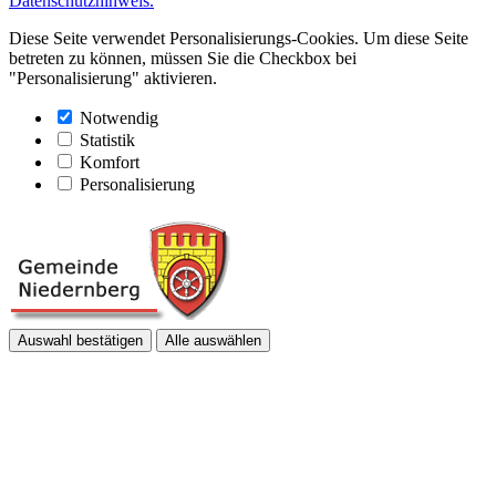
Datenschutzhinweis.
Diese Seite verwendet Personalisierungs-Cookies. Um diese Seite
betreten zu können, müssen Sie die Checkbox bei
"Personalisierung" aktivieren.
Notwendig
Statistik
Komfort
Personalisierung
Auswahl bestätigen
Alle auswählen