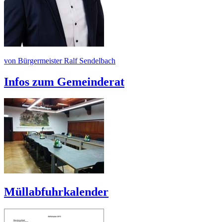
von Bürgermeister Ralf Sendelbach
Infos zum Gemeinderat
Müllabfuhrkalender