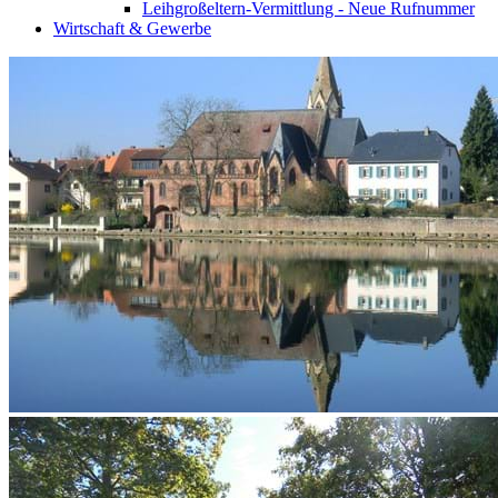
Leihgroßeltern-Vermittlung - Neue Rufnummer
Wirtschaft & Gewerbe