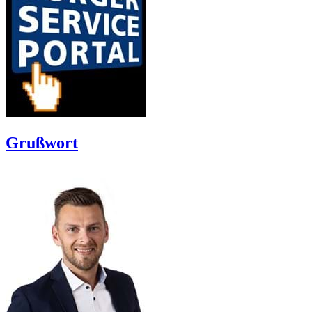
Grußwort