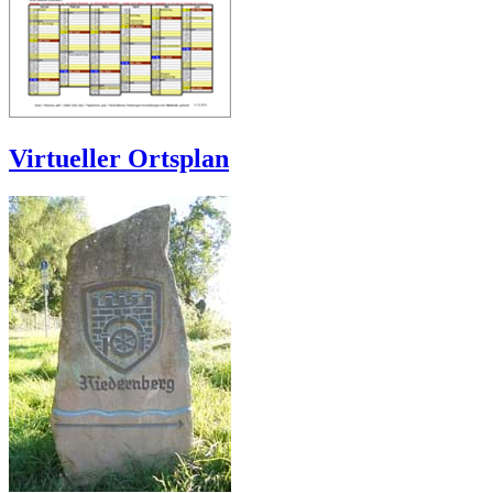
Virtueller Ortsplan