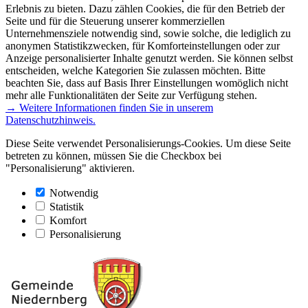
Erlebnis zu bieten. Dazu zählen Cookies, die für den Betrieb der
Seite und für die Steuerung unserer kommerziellen
Unternehmensziele notwendig sind, sowie solche, die lediglich zu
anonymen Statistikzwecken, für Komforteinstellungen oder zur
Anzeige personalisierter Inhalte genutzt werden. Sie können selbst
entscheiden, welche Kategorien Sie zulassen möchten. Bitte
beachten Sie, dass auf Basis Ihrer Einstellungen womöglich nicht
mehr alle Funktionalitäten der Seite zur Verfügung stehen.
→ Weitere Informationen finden Sie in unserem
Datenschutzhinweis.
Diese Seite verwendet Personalisierungs-Cookies. Um diese Seite
betreten zu können, müssen Sie die Checkbox bei
"Personalisierung" aktivieren.
Notwendig
Statistik
Komfort
Personalisierung