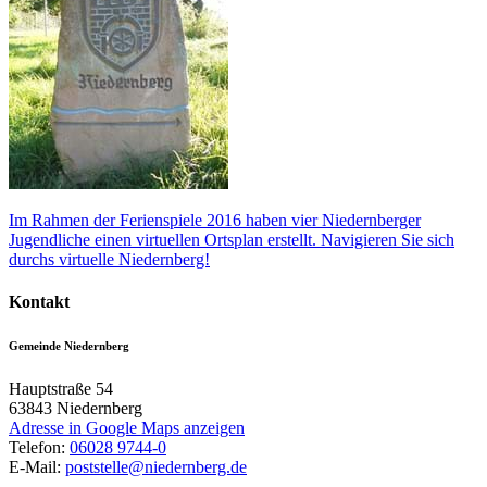
Im Rahmen der Ferienspiele 2016 haben vier Niedernberger
Jugendliche einen virtuellen Ortsplan erstellt. Navigieren Sie sich
durchs virtuelle Niedernberg!
Kontakt
Gemeinde Niedernberg
Hauptstraße 54
63843
Niedernberg
Adresse in Google Maps anzeigen
Telefon:
06028 9744-0
E-Mail:
poststelle@niedernberg.de