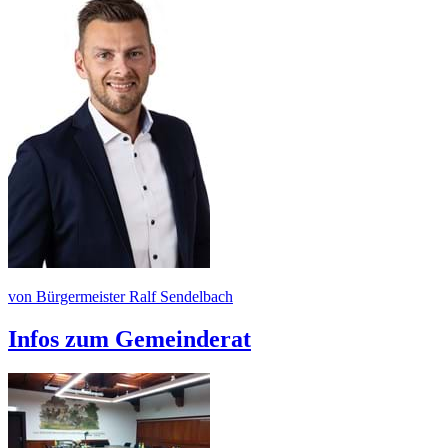
von Bürgermeister Ralf Sendelbach
Infos zum Gemeinderat