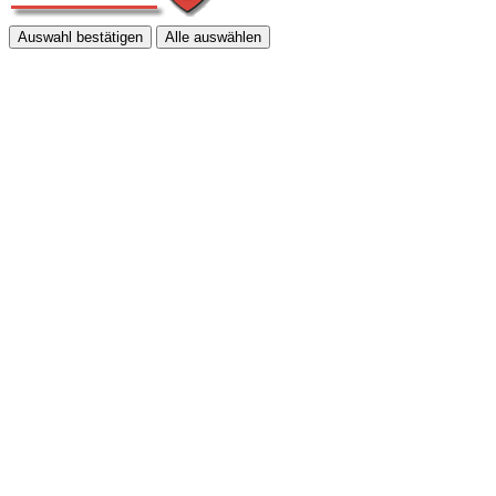
Auswahl bestätigen
Alle auswählen