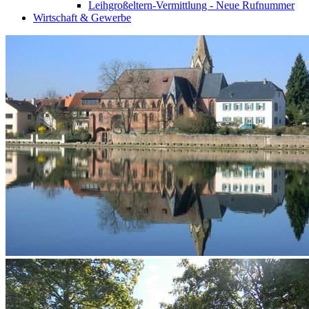
Leihgroßeltern-Vermittlung - Neue Rufnummer
Wirtschaft & Gewerbe