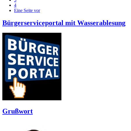
4
Eine Seite vor
Bürgerserviceportal mit Wasserablesung
Grußwort