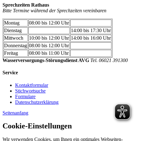
Sprechzeiten Rathaus
Bitte Termine während der Sprechzeiten vereinbaren
Montag
08:00 bis 12:00 Uhr
Dienstag
14:00 bis 17:30 Uhr
Mittwoch
10:00 bis 12:00 Uhr
14:00 bis 16:00 Uhr
Donnerstag
08:00 bis 12:00 Uhr
Freitag
08:00 bis 11:00 Uhr
Wasserversorgungs-Störungsdienst AVG
Tel. 06021 391300
Service
Kontaktformular
Stichwortsuche
Formulare
Datenschutzerklärung
Seitenanfang
Cookie-Einstellungen
Wir verwenden Cookies, um Ihnen ein optimales Webseiten-