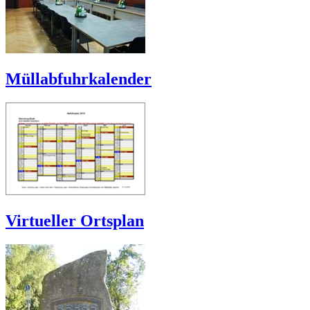
Müllabfuhrkalender
Virtueller Ortsplan