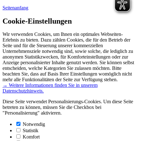
Seitenanfang
Cookie-Einstellungen
Wir verwenden Cookies, um Ihnen ein optimales Webseiten-
Erlebnis zu bieten. Dazu zählen Cookies, die für den Betrieb der
Seite und für die Steuerung unserer kommerziellen
Unternehmensziele notwendig sind, sowie solche, die lediglich zu
anonymen Statistikzwecken, für Komforteinstellungen oder zur
Anzeige personalisierter Inhalte genutzt werden. Sie können selbst
entscheiden, welche Kategorien Sie zulassen möchten. Bitte
beachten Sie, dass auf Basis Ihrer Einstellungen womöglich nicht
mehr alle Funktionalitäten der Seite zur Verfügung stehen.
→ Weitere Informationen finden Sie in unserem
Datenschutzhinweis.
Diese Seite verwendet Personalisierungs-Cookies. Um diese Seite
betreten zu können, müssen Sie die Checkbox bei
"Personalisierung" aktivieren.
Notwendig
Statistik
Komfort