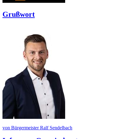
Grußwort
von Bürgermeister Ralf Sendelbach