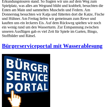
Erkundungstouren stand. So fragten wir uns auf dem Weg zum
Spielplatz, was alles am Wegrand blüht und krabbelt, besuchten die
Enten am Main und sammelten Muscheln und Federn. Am
Donnerstag besuchten wir Katja und fütterten dort die Katze, Fische
und Hühner. Am Freitag liefen wir gemeinsam zum Rewe und
kauften uns ein leckeres Eis. Auf dem Rückweg spielten wir noch
ein wenig rund um den Wasserturm. Zur Entspannung zwischen
unseren Ausflügen gab es viel Zeit für Spiele im Garten, Bingo,
Stoffbilder und Rätsel.
Bürgerserviceportal mit Wasserablesung