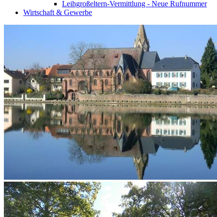
Leihgroßeltern-Vermittlung - Neue Rufnummer
Wirtschaft & Gewerbe