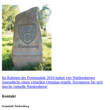
Im Rahmen der Ferienspiele 2016 haben vier Niedernberger
Jugendliche einen virtuellen Ortsplan erstellt. Navigieren Sie sich
durchs virtuelle Niedernberg!
Kontakt
Gemeinde Niedernberg