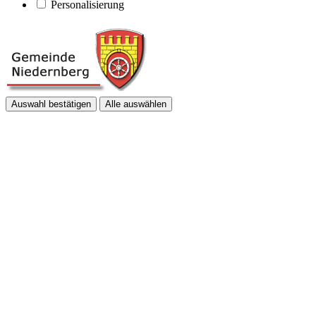
Personalisierung
Auswahl bestätigen
Alle auswählen