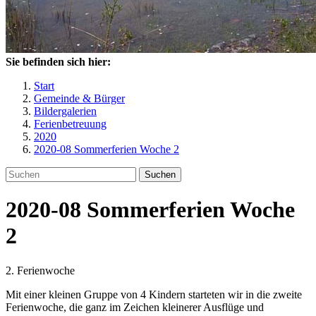
Sie befinden sich hier:
Start
Gemeinde & Bürger
Bildergalerien
Ferienbetreuung
2020
2020-08 Sommerferien Woche 2
Suchen
2020-08 Sommerferien Woche
2
2. Ferienwoche
Mit einer kleinen Gruppe von 4 Kindern starteten wir in die zweite
Ferienwoche, die ganz im Zeichen kleinerer Ausflüge und