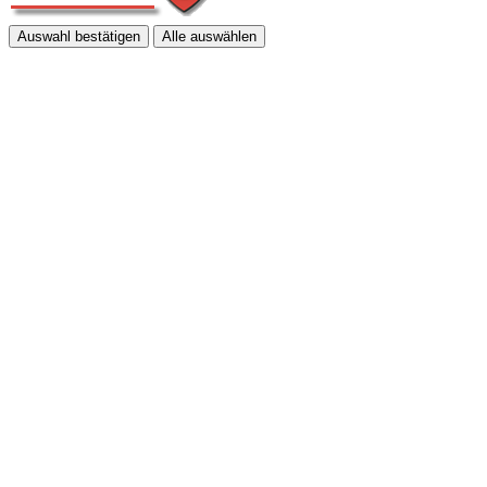
Auswahl bestätigen
Alle auswählen