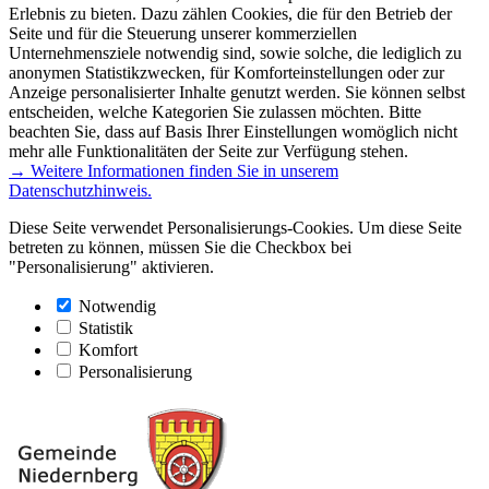
Erlebnis zu bieten. Dazu zählen Cookies, die für den Betrieb der
Seite und für die Steuerung unserer kommerziellen
Unternehmensziele notwendig sind, sowie solche, die lediglich zu
anonymen Statistikzwecken, für Komforteinstellungen oder zur
Anzeige personalisierter Inhalte genutzt werden. Sie können selbst
entscheiden, welche Kategorien Sie zulassen möchten. Bitte
beachten Sie, dass auf Basis Ihrer Einstellungen womöglich nicht
mehr alle Funktionalitäten der Seite zur Verfügung stehen.
→ Weitere Informationen finden Sie in unserem
Datenschutzhinweis.
Diese Seite verwendet Personalisierungs-Cookies. Um diese Seite
betreten zu können, müssen Sie die Checkbox bei
"Personalisierung" aktivieren.
Notwendig
Statistik
Komfort
Personalisierung