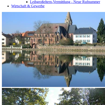
Leihgroßeltern-Vermittlung - Neue Rufnummer
Wirtschaft & Gewerbe