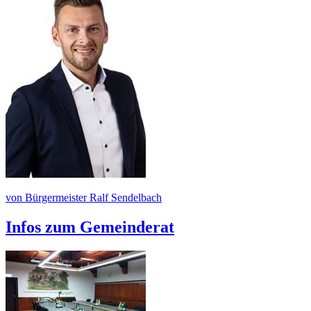
von Bürgermeister Ralf Sendelbach
Infos zum Gemeinderat