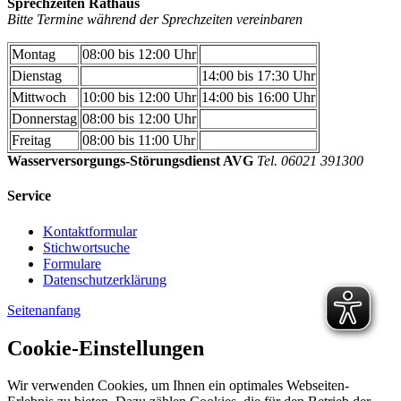
Sprechzeiten Rathaus
Bitte Termine während der Sprechzeiten vereinbaren
Montag
08:00 bis 12:00 Uhr
Dienstag
14:00 bis 17:30 Uhr
Mittwoch
10:00 bis 12:00 Uhr
14:00 bis 16:00 Uhr
Donnerstag
08:00 bis 12:00 Uhr
Freitag
08:00 bis 11:00 Uhr
Wasserversorgungs-Störungsdienst AVG
Tel. 06021 391300
Service
Kontaktformular
Stichwortsuche
Formulare
Datenschutzerklärung
Seitenanfang
Cookie-Einstellungen
Wir verwenden Cookies, um Ihnen ein optimales Webseiten-