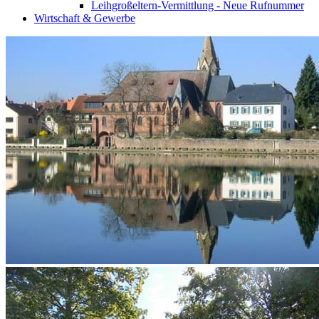
Leihgroßeltern-Vermittlung - Neue Rufnummer
Wirtschaft & Gewerbe