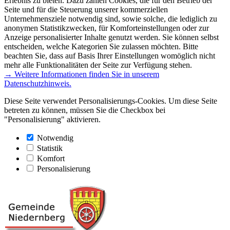
Erlebnis zu bieten. Dazu zählen Cookies, die für den Betrieb der
Seite und für die Steuerung unserer kommerziellen
Unternehmensziele notwendig sind, sowie solche, die lediglich zu
anonymen Statistikzwecken, für Komforteinstellungen oder zur
Anzeige personalisierter Inhalte genutzt werden. Sie können selbst
entscheiden, welche Kategorien Sie zulassen möchten. Bitte
beachten Sie, dass auf Basis Ihrer Einstellungen womöglich nicht
mehr alle Funktionalitäten der Seite zur Verfügung stehen.
→ Weitere Informationen finden Sie in unserem
Datenschutzhinweis.
Diese Seite verwendet Personalisierungs-Cookies. Um diese Seite
betreten zu können, müssen Sie die Checkbox bei
"Personalisierung" aktivieren.
Notwendig
Statistik
Komfort
Personalisierung