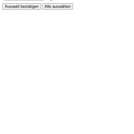
Auswahl bestätigen
Alle auswählen