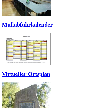
Müllabfuhrkalender
Virtueller Ortsplan