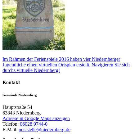
Im Rahmen der Ferienspiele 2016 haben vier Niedernberger
Jugendliche einen virtuellen Ortsplan erstellt. Navigieren Sie sich
durchs virtuelle Niedernberg!
Kontakt
Gemeinde Niedernberg
Hauptstraße 54
63843
Niedernberg
Adresse in Google Maps anzeigen
Telefon:
06028 9744-0
E-Mail:
poststelle@niedernberg.de