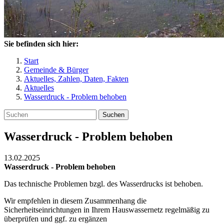
Sie befinden sich hier:
Start
Gemeinde & Bürger
Aktuelles, Zahlen, Daten, Fakten
Aktuelles
Wasserdruck - Problem behoben
Suchen
Wasserdruck - Problem behoben
13.02.2025
Wasserdruck - Problem behoben
Das technische Problemen bzgl. des Wasserdrucks ist behoben.
Wir empfehlen in diesem Zusammenhang die
Sicherheitseinrichtungen in Ihrem Hauswassernetz regelmäßig zu
überprüfen und ggf. zu ergänzen