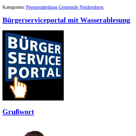
Kategorien:
Pressemitteilung Gemeinde Niedernberg
Bürgerserviceportal mit Wasserablesung
Grußwort