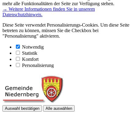
mehr alle Funktionalitäten der Seite zur Verfügung stehen.
→ Weitere Informationen finden Sie in unserem
Datenschutzhinweis.
Diese Seite verwendet Personalisierungs-Cookies. Um diese Seite
betreten zu können, müssen Sie die Checkbox bei
"Personalisierung" aktivieren.
Notwendig
Statistik
Komfort
Personalisierung
Auswahl bestätigen
Alle auswählen