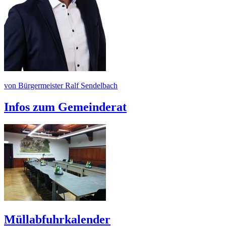
von Bürgermeister Ralf Sendelbach
Infos zum Gemeinderat
Müllabfuhrkalender