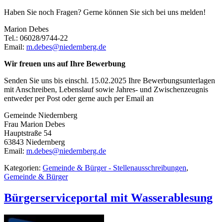
Haben Sie noch Fragen? Gerne können Sie sich bei uns melden!
Marion Debes
Tel.: 06028/9744-22
Email:
m.debes@niedernberg.de
Wir freuen uns auf Ihre Bewerbung
Senden Sie uns bis einschl. 15.02.2025 Ihre Bewerbungsunterlagen
mit Anschreiben, Lebenslauf sowie Jahres- und Zwischenzeugnis
entweder per Post oder gerne auch per Email an
Gemeinde Niedernberg
Frau Marion Debes
Hauptstraße 54
63843 Niedernberg
Email:
m.debes@niedernberg.de
Kategorien:
Gemeinde & Bürger - Stellenausschreibungen
,
Gemeinde & Bürger
Bürgerserviceportal mit Wasserablesung