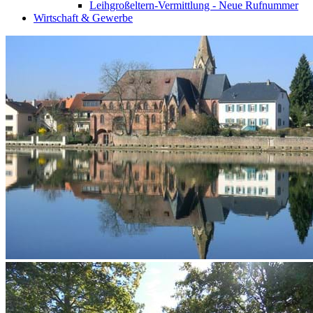
Leihgroßeltern-Vermittlung - Neue Rufnummer
Wirtschaft & Gewerbe