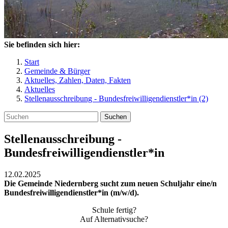
Sie befinden sich hier:
Start
Gemeinde & Bürger
Aktuelles, Zahlen, Daten, Fakten
Aktuelles
Stellenausschreibung - Bundesfreiwilligendienstler*in (2)
Suchen
Stellenausschreibung -
Bundesfreiwilligendienstler*in
12.02.2025
Die Gemeinde Niedernberg sucht zum neuen Schuljahr eine/n
Bundesfreiwilligendienstler*in (m/w/d).
Schule fertig?
Auf Alternativsuche?