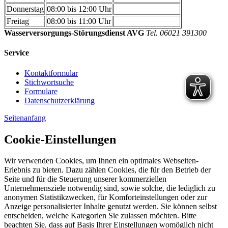
Donnerstag
08:00 bis 12:00 Uhr
Freitag
08:00 bis 11:00 Uhr
Wasserversorgungs-Störungsdienst AVG
Tel. 06021 391300
Service
Kontaktformular
Stichwortsuche
Formulare
Datenschutzerklärung
Seitenanfang
Cookie-Einstellungen
Wir verwenden Cookies, um Ihnen ein optimales Webseiten-
Erlebnis zu bieten. Dazu zählen Cookies, die für den Betrieb der
Seite und für die Steuerung unserer kommerziellen
Unternehmensziele notwendig sind, sowie solche, die lediglich zu
anonymen Statistikzwecken, für Komforteinstellungen oder zur
Anzeige personalisierter Inhalte genutzt werden. Sie können selbst
entscheiden, welche Kategorien Sie zulassen möchten. Bitte
beachten Sie, dass auf Basis Ihrer Einstellungen womöglich nicht