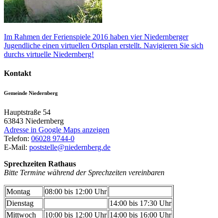
Im Rahmen der Ferienspiele 2016 haben vier Niedernberger
Jugendliche einen virtuellen Ortsplan erstellt. Navigieren Sie sich
durchs virtuelle Niedernberg!
Kontakt
Gemeinde Niedernberg
Hauptstraße 54
63843
Niedernberg
Adresse in Google Maps anzeigen
Telefon:
06028 9744-0
E-Mail:
poststelle@niedernberg.de
Sprechzeiten Rathaus
Bitte Termine während der Sprechzeiten vereinbaren
Montag
08:00 bis 12:00 Uhr
Dienstag
14:00 bis 17:30 Uhr
Mittwoch
10:00 bis 12:00 Uhr
14:00 bis 16:00 Uhr