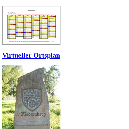
Virtueller Ortsplan