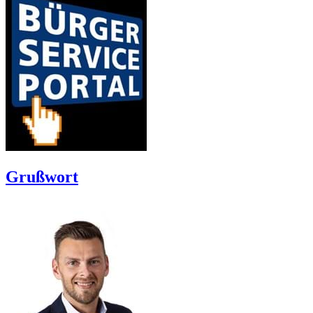
Grußwort