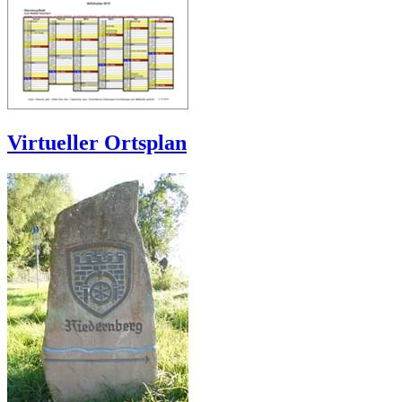
Virtueller Ortsplan