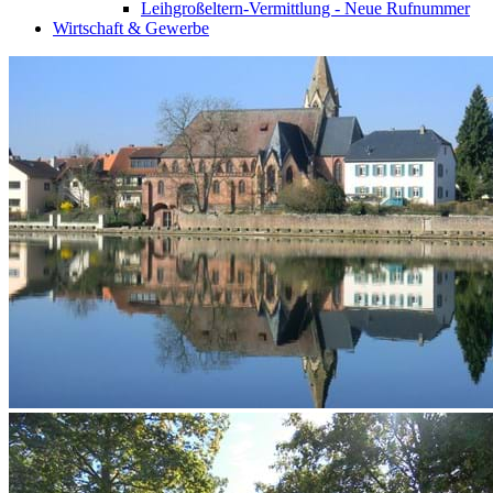
Leihgroßeltern-Vermittlung - Neue Rufnummer
Wirtschaft & Gewerbe