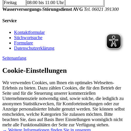
Freitag
08:00 bis 11:00 Uhr
Wasserversorgungs-Störungsdienst AVG
Tel. 06021 391300
Service
Kontaktformular
Stichwortsuche
Formulare
Datenschutzerklärung
Seitenanfang
Cookie-Einstellungen
Wir verwenden Cookies, um Ihnen ein optimales Webseiten-
Erlebnis zu bieten. Dazu zählen Cookies, die für den Betrieb der
Seite und für die Steuerung unserer kommerziellen
Unternehmensziele notwendig sind, sowie solche, die lediglich zu
anonymen Statistikzwecken, für Komforteinstellungen oder zur
Anzeige personalisierter Inhalte genutzt werden. Sie können selbst
entscheiden, welche Kategorien Sie zulassen möchten. Bitte
beachten Sie, dass auf Basis Ihrer Einstellungen womöglich nicht
mehr alle Funktionalitäten der Seite zur Verfügung stehen.
→ Weitere Informationen finden Sie in unserem