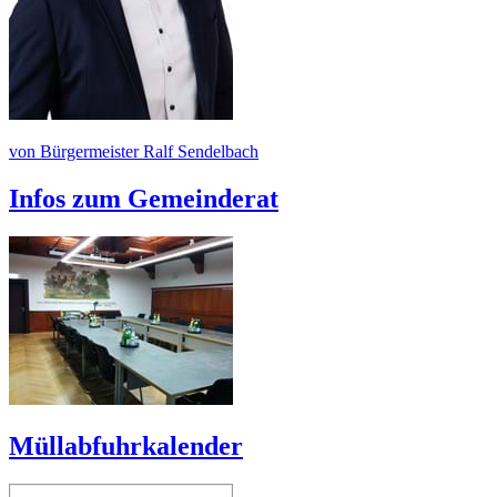
von Bürgermeister Ralf Sendelbach
Infos zum Gemeinderat
Müllabfuhrkalender