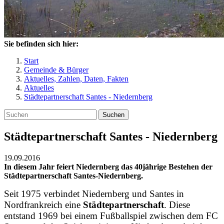
Sie befinden sich hier:
Start
Gemeinde & Bürger
Aktuelles, Zahlen, Daten, Fakten
Aktuelles
Städtepartnerschaft Santes - Niedernberg
Suchen
Städtepartnerschaft Santes - Niedernberg
19.09.2016
In diesem Jahr feiert Niedernberg das 40jährige Bestehen der
Städtepartnerschaft Santes-Niedernberg.
Seit 1975 verbindet Niedernberg und Santes in
Nordfrankreich eine
Städtepartnerschaft
. Diese
entstand 1969 bei einem Fußballspiel zwischen dem FC