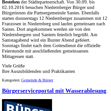
Bestehen
der Städtepartnerschaft. Von 30.09. bis
02.10.2016 besuchen Niedernberger Bürger und
Bürgerinnen die Partnergemeinde Santes. Ebenfalls
starten donnerstags 12 Niedernberger zusammen mit 12
Franzosen in Niedernberg und laufen gemeinsam nach
Santes. Dort angekommen werden sie von den
Niedernbergern und Santern feierlich begrüßt. Am
Samstagabend wird ein Bunter Abend gefeiert.
Sonntags findet nach dem Gottesdienst die offizielle
Feierstunde mit anschließenden gemeinsamen
Mittagessen statt.
Viele Grüße
Ihre Auszubildenden und Praktikanten
Kategorien:
Gemeinde & Bürger
Bürgerserviceportal mit Wasserablesung