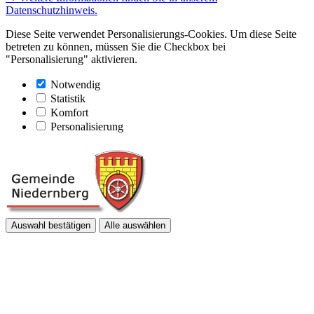
Datenschutzhinweis.
Diese Seite verwendet Personalisierungs-Cookies. Um diese Seite
betreten zu können, müssen Sie die Checkbox bei
"Personalisierung" aktivieren.
Notwendig
Statistik
Komfort
Personalisierung
Auswahl bestätigen
Alle auswählen