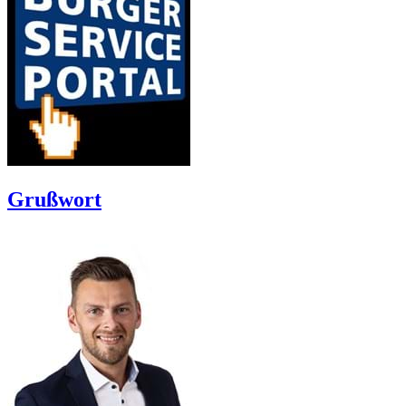
Grußwort