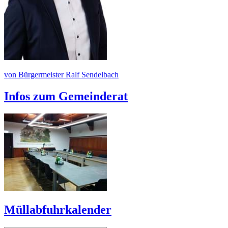
von Bürgermeister Ralf Sendelbach
Infos zum Gemeinderat
Müllabfuhrkalender