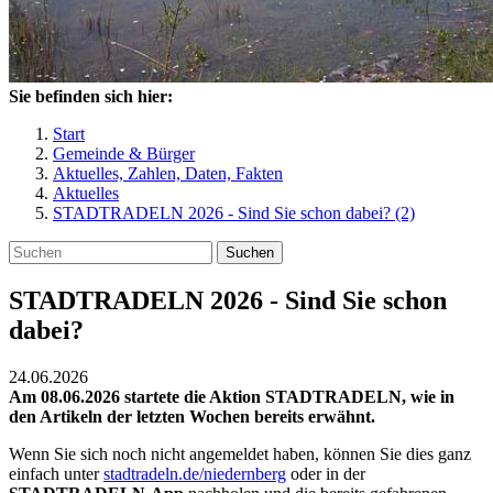
Sie befinden sich hier:
Start
Gemeinde & Bürger
Aktuelles, Zahlen, Daten, Fakten
Aktuelles
STADTRADELN 2026 - Sind Sie schon dabei? (2)
Suchen
STADTRADELN 2026 - Sind Sie schon
dabei?
24.06.2026
Am 08.06.2026 startete die Aktion STADTRADELN, wie in
den Artikeln der letzten Wochen bereits erwähnt.
Wenn Sie sich noch nicht angemeldet haben, können Sie dies ganz
einfach unter
stadtradeln.de/niedernberg
oder in der