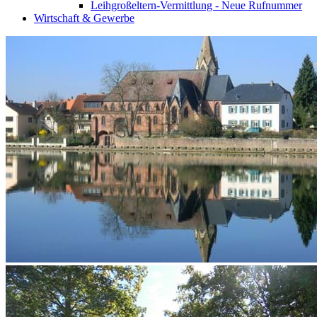
Leihgroßeltern-Vermittlung - Neue Rufnummer
Wirtschaft & Gewerbe