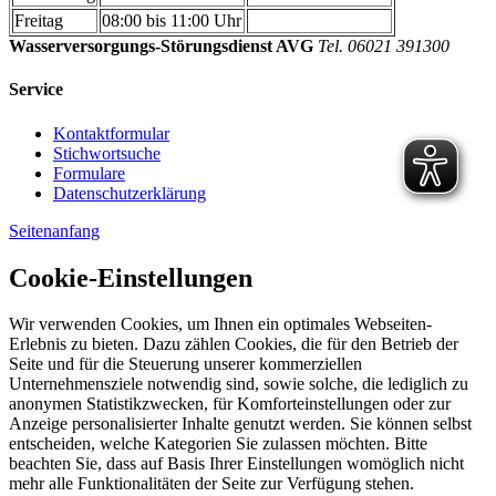
Freitag
08:00 bis 11:00 Uhr
Wasserversorgungs-Störungsdienst AVG
Tel. 06021 391300
Service
Kontaktformular
Stichwortsuche
Formulare
Datenschutzerklärung
Seitenanfang
Cookie-Einstellungen
Wir verwenden Cookies, um Ihnen ein optimales Webseiten-
Erlebnis zu bieten. Dazu zählen Cookies, die für den Betrieb der
Seite und für die Steuerung unserer kommerziellen
Unternehmensziele notwendig sind, sowie solche, die lediglich zu
anonymen Statistikzwecken, für Komforteinstellungen oder zur
Anzeige personalisierter Inhalte genutzt werden. Sie können selbst
entscheiden, welche Kategorien Sie zulassen möchten. Bitte
beachten Sie, dass auf Basis Ihrer Einstellungen womöglich nicht
mehr alle Funktionalitäten der Seite zur Verfügung stehen.