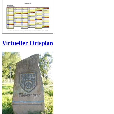
Virtueller Ortsplan