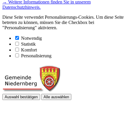
→ Weitere Informationen finden Sie in unserem
Datenschutzhinweis.
Diese Seite verwendet Personalisierungs-Cookies. Um diese Seite
betreten zu können, müssen Sie die Checkbox bei
"Personalisierung" aktivieren.
Notwendig
Statistik
Komfort
Personalisierung
Auswahl bestätigen
Alle auswählen