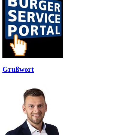
Grußwort