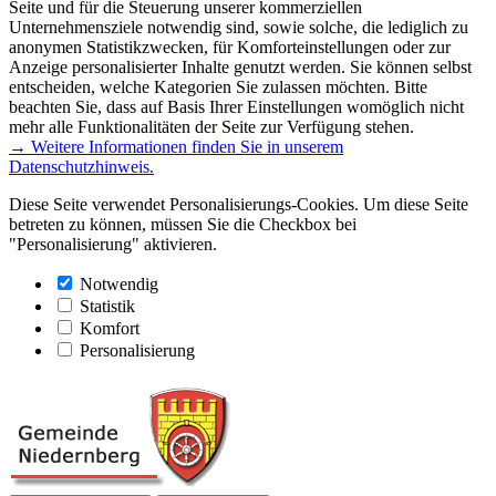
Seite und für die Steuerung unserer kommerziellen
Unternehmensziele notwendig sind, sowie solche, die lediglich zu
anonymen Statistikzwecken, für Komforteinstellungen oder zur
Anzeige personalisierter Inhalte genutzt werden. Sie können selbst
entscheiden, welche Kategorien Sie zulassen möchten. Bitte
beachten Sie, dass auf Basis Ihrer Einstellungen womöglich nicht
mehr alle Funktionalitäten der Seite zur Verfügung stehen.
→ Weitere Informationen finden Sie in unserem
Datenschutzhinweis.
Diese Seite verwendet Personalisierungs-Cookies. Um diese Seite
betreten zu können, müssen Sie die Checkbox bei
"Personalisierung" aktivieren.
Notwendig
Statistik
Komfort
Personalisierung