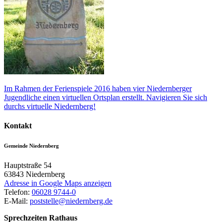
Im Rahmen der Ferienspiele 2016 haben vier Niedernberger
Jugendliche einen virtuellen Ortsplan erstellt. Navigieren Sie sich
durchs virtuelle Niedernberg!
Kontakt
Gemeinde Niedernberg
Hauptstraße 54
63843
Niedernberg
Adresse in Google Maps anzeigen
Telefon:
06028 9744-0
E-Mail:
poststelle@niedernberg.de
Sprechzeiten Rathaus