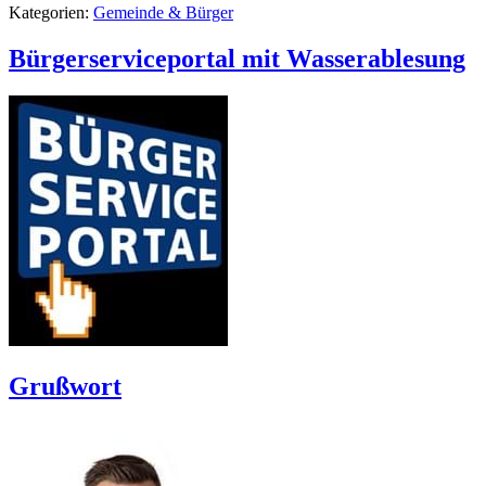
Kategorien:
Gemeinde & Bürger
Bürgerserviceportal mit Wasserablesung
Grußwort