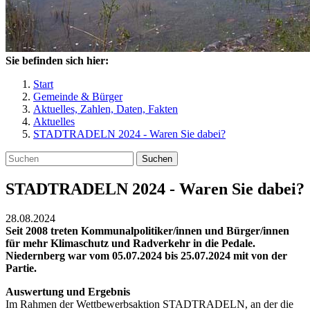
Sie befinden sich hier:
Start
Gemeinde & Bürger
Aktuelles, Zahlen, Daten, Fakten
Aktuelles
STADTRADELN 2024 - Waren Sie dabei?
Suchen
STADTRADELN 2024 - Waren Sie dabei?
28.08.2024
Seit 2008 treten Kommunalpolitiker/innen und Bürger/innen
für mehr Klimaschutz und Radverkehr in die Pedale.
Niedernberg war vom 05.07.2024 bis 25.07.2024 mit von der
Partie.
Auswertung und Ergebnis
Im Rahmen der Wettbewerbsaktion STADTRADELN, an der die