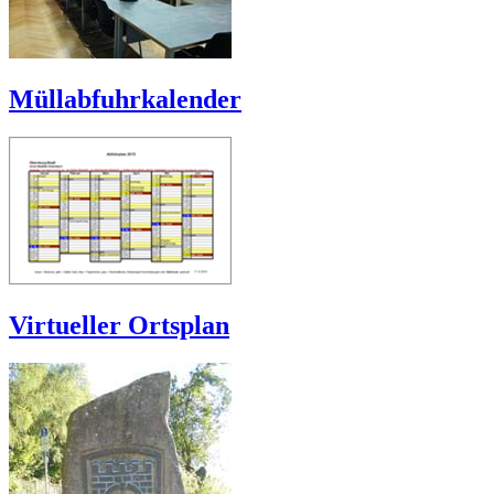
Müllabfuhrkalender
Virtueller Ortsplan