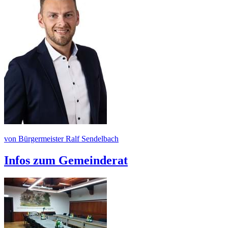
von Bürgermeister Ralf Sendelbach
Infos zum Gemeinderat