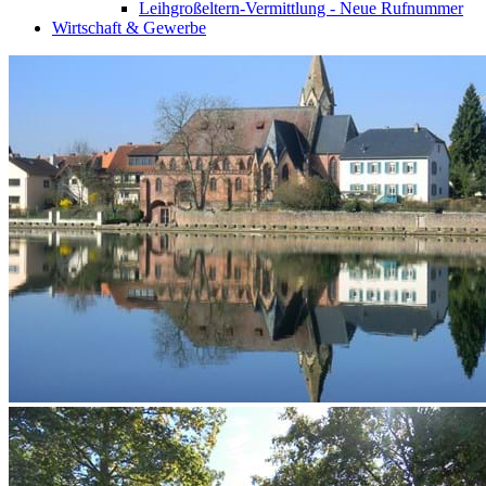
Leihgroßeltern-Vermittlung - Neue Rufnummer
Wirtschaft & Gewerbe