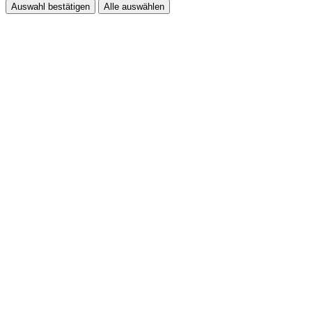
Auswahl bestätigen
Alle auswählen