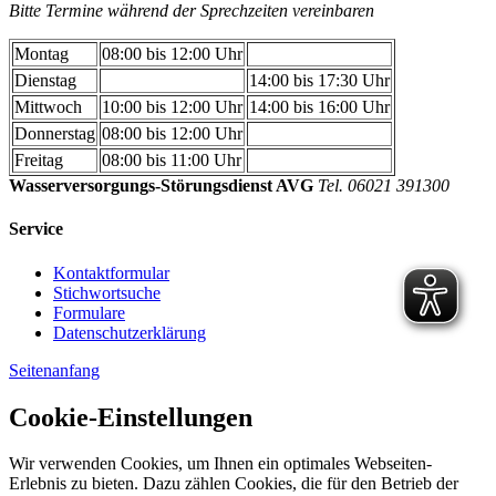
Bitte Termine während der Sprechzeiten vereinbaren
Montag
08:00 bis 12:00 Uhr
Dienstag
14:00 bis 17:30 Uhr
Mittwoch
10:00 bis 12:00 Uhr
14:00 bis 16:00 Uhr
Donnerstag
08:00 bis 12:00 Uhr
Freitag
08:00 bis 11:00 Uhr
Wasserversorgungs-Störungsdienst AVG
Tel. 06021 391300
Service
Kontaktformular
Stichwortsuche
Formulare
Datenschutzerklärung
Seitenanfang
Cookie-Einstellungen
Wir verwenden Cookies, um Ihnen ein optimales Webseiten-
Erlebnis zu bieten. Dazu zählen Cookies, die für den Betrieb der