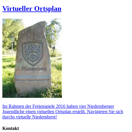
Virtueller Ortsplan
Im Rahmen der Ferienspiele 2016 haben vier Niedernberger
Jugendliche einen virtuellen Ortsplan erstellt. Navigieren Sie sich
durchs virtuelle Niedernberg!
Kontakt