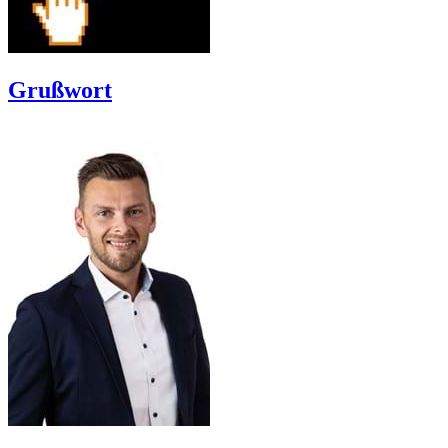
Grußwort