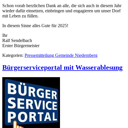
Schon vorab herzlichen Dank an alle, die sich auch in diesem Jahr
wieder dafür einsetzen, einbringen und engagieren um unser Dorf
mit Leben zu füllen.
In diesem Sinne alles Gute für 2025!
Ihr
Ralf Sendelbach
Erster Bürgermeister
Kategorien:
Pressemitteilung Gemeinde Niedernberg
Bürgerserviceportal mit Wasserablesung