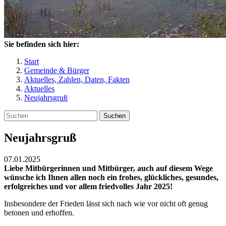
Sie befinden sich hier:
Start
Gemeinde & Bürger
Aktuelles, Zahlen, Daten, Fakten
Aktuelles
Neujahrsgruß
Suchen
Neujahrsgruß
07.01.2025
Liebe Mitbürgerinnen und Mitbürger, auch auf diesem Wege
wünsche ich Ihnen allen noch ein frohes, glückliches, gesundes,
erfolgreiches und vor allem friedvolles Jahr 2025!
Insbesondere der Frieden lässt sich nach wie vor nicht oft genug
betonen und erhoffen.