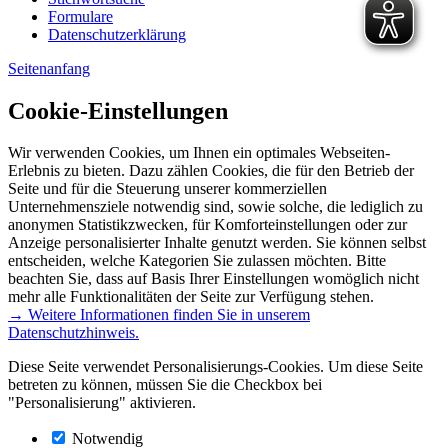
Formulare
Datenschutzerklärung
Seitenanfang
Cookie-Einstellungen
Wir verwenden Cookies, um Ihnen ein optimales Webseiten-
Erlebnis zu bieten. Dazu zählen Cookies, die für den Betrieb der
Seite und für die Steuerung unserer kommerziellen
Unternehmensziele notwendig sind, sowie solche, die lediglich zu
anonymen Statistikzwecken, für Komforteinstellungen oder zur
Anzeige personalisierter Inhalte genutzt werden. Sie können selbst
entscheiden, welche Kategorien Sie zulassen möchten. Bitte
beachten Sie, dass auf Basis Ihrer Einstellungen womöglich nicht
mehr alle Funktionalitäten der Seite zur Verfügung stehen.
→ Weitere Informationen finden Sie in unserem
Datenschutzhinweis.
Diese Seite verwendet Personalisierungs-Cookies. Um diese Seite
betreten zu können, müssen Sie die Checkbox bei
"Personalisierung" aktivieren.
Notwendig