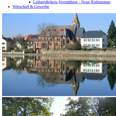
Leihgroßeltern-Vermittlung - Neue Rufnummer
Wirtschaft & Gewerbe