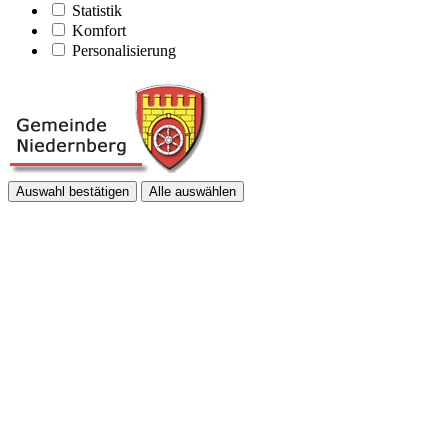
Statistik
Komfort
Personalisierung
Auswahl bestätigen
Alle auswählen