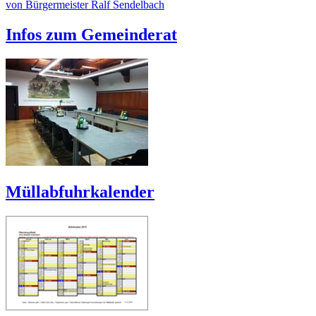
von Bürgermeister Ralf Sendelbach
Infos zum Gemeinderat
Müllabfuhrkalender