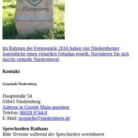
Im Rahmen der Ferienspiele 2016 haben vier Niedernberger
Jugendliche einen virtuellen Ortsplan erstellt. Navigieren Sie sich
durchs virtuelle Niedernberg!
Kontakt
Gemeinde Niedernberg
Hauptstraße 54
63843
Niedernberg
Adresse in Google Maps anzeigen
Telefon:
06028 9744-0
E-Mail:
poststelle@niedernberg.de
Sprechzeiten Rathaus
Bitte Termine während der Sprechzeiten vereinbaren