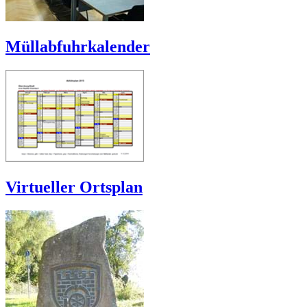
Müllabfuhrkalender
Virtueller Ortsplan