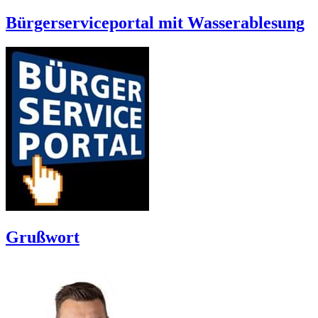
Bürgerserviceportal mit Wasserablesung
Grußwort