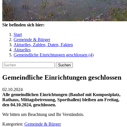
Sie befinden sich hier:
Start
Gemeinde & Bürger
Aktuelles, Zahlen, Daten, Fakten
Aktuelles
Gemeindliche Einrichtungen geschlossen (4)
Suchen
Gemeindliche Einrichtungen geschlossen
02.10.2024
Alle gemeindlichen Einrichtungen (Bauhof mit Kompostplatz,
Rathaus, Mittagsbetreuung, Sporthallen) bleiben am Freitag,
den 04.10.2024, geschlossen.
Wir bitten um Beachtung und Ihr Verständnis.
Kategorien:
Gemeinde & Bürger