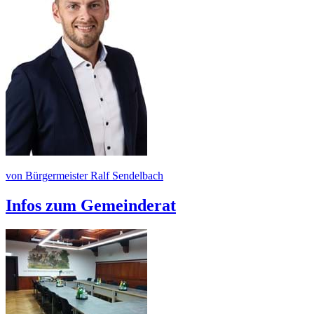
von Bürgermeister Ralf Sendelbach
Infos zum Gemeinderat