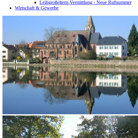
Leihgroßeltern-Vermittlung - Neue Rufnummer
Wirtschaft & Gewerbe