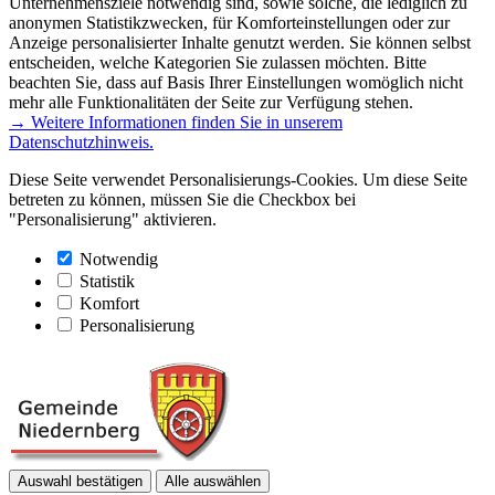
Unternehmensziele notwendig sind, sowie solche, die lediglich zu
anonymen Statistikzwecken, für Komforteinstellungen oder zur
Anzeige personalisierter Inhalte genutzt werden. Sie können selbst
entscheiden, welche Kategorien Sie zulassen möchten. Bitte
beachten Sie, dass auf Basis Ihrer Einstellungen womöglich nicht
mehr alle Funktionalitäten der Seite zur Verfügung stehen.
→ Weitere Informationen finden Sie in unserem
Datenschutzhinweis.
Diese Seite verwendet Personalisierungs-Cookies. Um diese Seite
betreten zu können, müssen Sie die Checkbox bei
"Personalisierung" aktivieren.
Notwendig
Statistik
Komfort
Personalisierung
Auswahl bestätigen
Alle auswählen