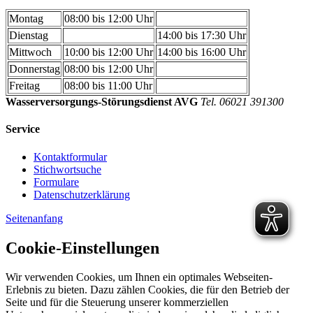
Montag
08:00 bis 12:00 Uhr
Dienstag
14:00 bis 17:30 Uhr
Mittwoch
10:00 bis 12:00 Uhr
14:00 bis 16:00 Uhr
Donnerstag
08:00 bis 12:00 Uhr
Freitag
08:00 bis 11:00 Uhr
Wasserversorgungs-Störungsdienst AVG
Tel. 06021 391300
Service
Kontaktformular
Stichwortsuche
Formulare
Datenschutzerklärung
Seitenanfang
Cookie-Einstellungen
Wir verwenden Cookies, um Ihnen ein optimales Webseiten-
Erlebnis zu bieten. Dazu zählen Cookies, die für den Betrieb der
Seite und für die Steuerung unserer kommerziellen