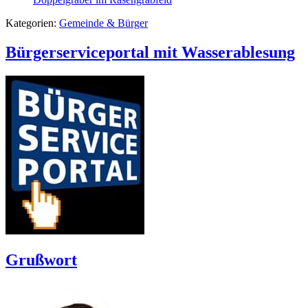
Kategorien:
Gemeinde & Bürger
Bürgerserviceportal mit Wasserablesung
Grußwort