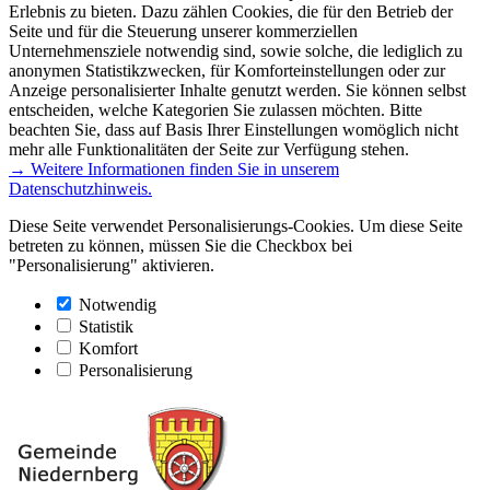
Erlebnis zu bieten. Dazu zählen Cookies, die für den Betrieb der
Seite und für die Steuerung unserer kommerziellen
Unternehmensziele notwendig sind, sowie solche, die lediglich zu
anonymen Statistikzwecken, für Komforteinstellungen oder zur
Anzeige personalisierter Inhalte genutzt werden. Sie können selbst
entscheiden, welche Kategorien Sie zulassen möchten. Bitte
beachten Sie, dass auf Basis Ihrer Einstellungen womöglich nicht
mehr alle Funktionalitäten der Seite zur Verfügung stehen.
→ Weitere Informationen finden Sie in unserem
Datenschutzhinweis.
Diese Seite verwendet Personalisierungs-Cookies. Um diese Seite
betreten zu können, müssen Sie die Checkbox bei
"Personalisierung" aktivieren.
Notwendig
Statistik
Komfort
Personalisierung