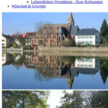
Leihgroßeltern-Vermittlung - Neue Rufnummer
Wirtschaft & Gewerbe