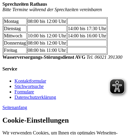
Sprechzeiten Rathaus
Bitte Termine während der Sprechzeiten vereinbaren
Montag
08:00 bis 12:00 Uhr
Dienstag
14:00 bis 17:30 Uhr
Mittwoch
10:00 bis 12:00 Uhr
14:00 bis 16:00 Uhr
Donnerstag
08:00 bis 12:00 Uhr
Freitag
08:00 bis 11:00 Uhr
Wasserversorgungs-Störungsdienst AVG
Tel. 06021 391300
Service
Kontaktformular
Stichwortsuche
Formulare
Datenschutzerklärung
Seitenanfang
Cookie-Einstellungen
Wir verwenden Cookies, um Ihnen ein optimales Webseiten-