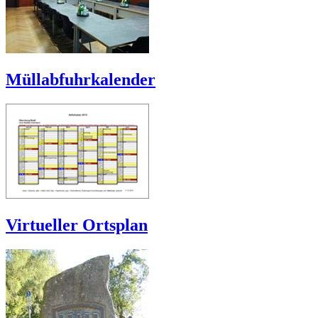
Müllabfuhrkalender
Virtueller Ortsplan