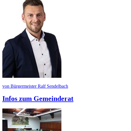
von Bürgermeister Ralf Sendelbach
Infos zum Gemeinderat