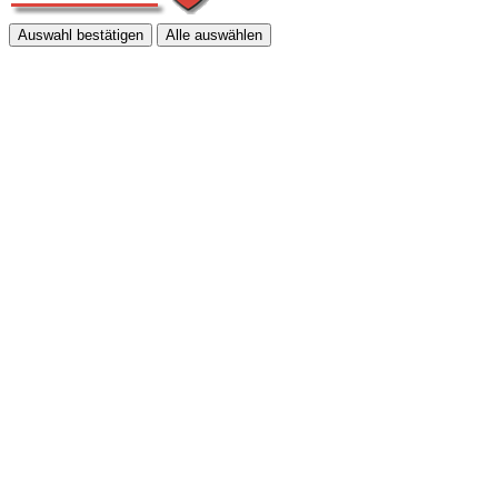
Auswahl bestätigen
Alle auswählen