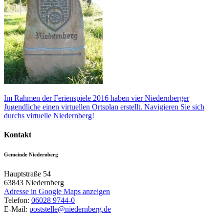
Im Rahmen der Ferienspiele 2016 haben vier Niedernberger
Jugendliche einen virtuellen Ortsplan erstellt. Navigieren Sie sich
durchs virtuelle Niedernberg!
Kontakt
Gemeinde Niedernberg
Hauptstraße 54
63843
Niedernberg
Adresse in Google Maps anzeigen
Telefon:
06028 9744-0
E-Mail:
poststelle@niedernberg.de