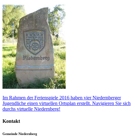
Im Rahmen der Ferienspiele 2016 haben vier Niedernberger
Jugendliche einen virtuellen Ortsplan erstellt. Navigieren Sie sich
durchs virtuelle Niedernberg!
Kontakt
Gemeinde Niedernberg