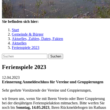
Sie befinden sich hier:
Start
Gemeinde & Bürger
Aktuelles, Zahlen, Daten, Fakten
Aktuelles
Ferienspiele 2023
Suchen
Ferienspiele 2023
12.04.2023
Erinnerung Anmeldeschluss für Vereine und Gruppierungen
Sehr geehrte Vorsitzende der Vereine und Gruppierungen,
wir freuen uns, wenn Sie mit Ihrem Verein oder Ihrer Gruppierung
bei der diesjährigen Ferienspielaktion mitmachen. Bitte werfen Sie
noch bis
Sonntag, 14.05.2023
, Ihren Rückmeldebogen im Rathaus