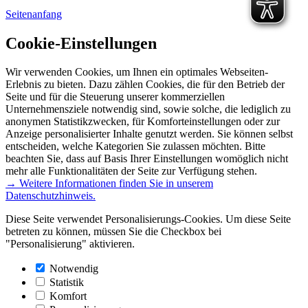
Seitenanfang
Cookie-Einstellungen
Wir verwenden Cookies, um Ihnen ein optimales Webseiten-
Erlebnis zu bieten. Dazu zählen Cookies, die für den Betrieb der
Seite und für die Steuerung unserer kommerziellen
Unternehmensziele notwendig sind, sowie solche, die lediglich zu
anonymen Statistikzwecken, für Komforteinstellungen oder zur
Anzeige personalisierter Inhalte genutzt werden. Sie können selbst
entscheiden, welche Kategorien Sie zulassen möchten. Bitte
beachten Sie, dass auf Basis Ihrer Einstellungen womöglich nicht
mehr alle Funktionalitäten der Seite zur Verfügung stehen.
→ Weitere Informationen finden Sie in unserem
Datenschutzhinweis.
Diese Seite verwendet Personalisierungs-Cookies. Um diese Seite
betreten zu können, müssen Sie die Checkbox bei
"Personalisierung" aktivieren.
Notwendig
Statistik
Komfort