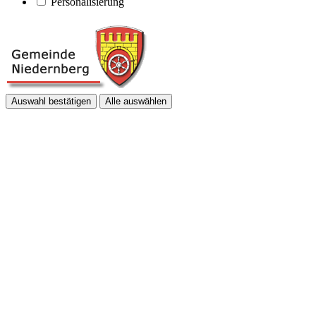
Personalisierung
Auswahl bestätigen
Alle auswählen