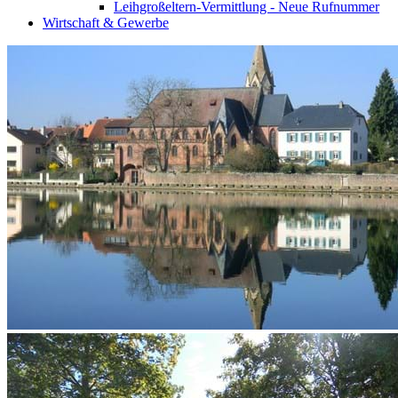
Leihgroßeltern-Vermittlung - Neue Rufnummer
Wirtschaft & Gewerbe