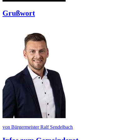
Grußwort
von Bürgermeister Ralf Sendelbach