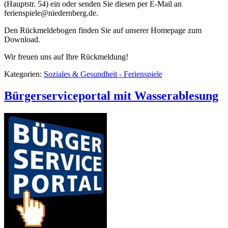
(Hauptstr. 54) ein oder senden Sie diesen per E-Mail an
ferienspiele@niedernberg.de.
Den Rückmeldebogen finden Sie auf unserer Homepage zum
Download.
Wir freuen uns auf Ihre Rückmeldung!
Kategorien:
Soziales & Gesundheit - Ferienspiele
Bürgerserviceportal mit Wasserablesung