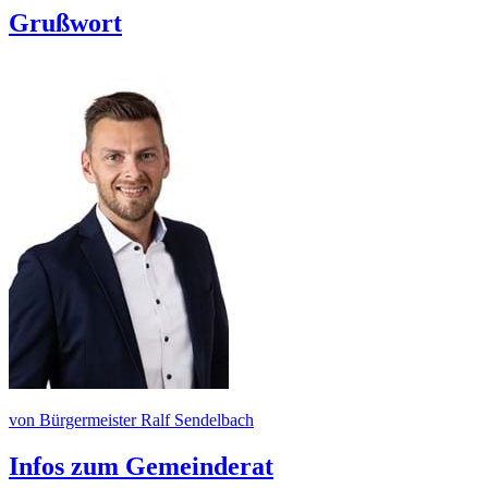
Grußwort
von Bürgermeister Ralf Sendelbach
Infos zum Gemeinderat