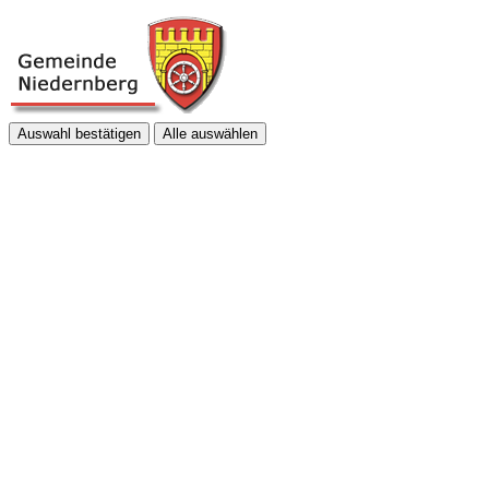
Auswahl bestätigen
Alle auswählen