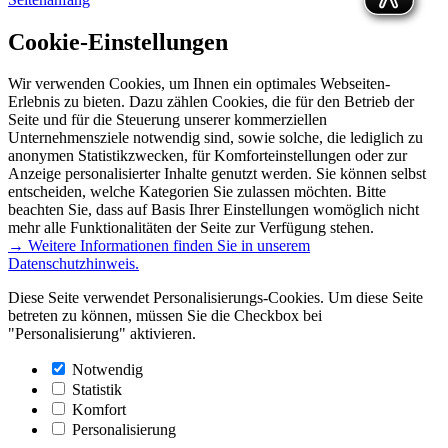
Cookie-Einstellungen
Wir verwenden Cookies, um Ihnen ein optimales Webseiten-
Erlebnis zu bieten. Dazu zählen Cookies, die für den Betrieb der
Seite und für die Steuerung unserer kommerziellen
Unternehmensziele notwendig sind, sowie solche, die lediglich zu
anonymen Statistikzwecken, für Komforteinstellungen oder zur
Anzeige personalisierter Inhalte genutzt werden. Sie können selbst
entscheiden, welche Kategorien Sie zulassen möchten. Bitte
beachten Sie, dass auf Basis Ihrer Einstellungen womöglich nicht
mehr alle Funktionalitäten der Seite zur Verfügung stehen.
→ Weitere Informationen finden Sie in unserem
Datenschutzhinweis.
Diese Seite verwendet Personalisierungs-Cookies. Um diese Seite
betreten zu können, müssen Sie die Checkbox bei
"Personalisierung" aktivieren.
Notwendig
Statistik
Komfort
Personalisierung