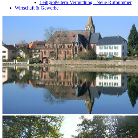
Leihgroßeltern-Vermittlung - Neue Rufnummer
Wirtschaft & Gewerbe