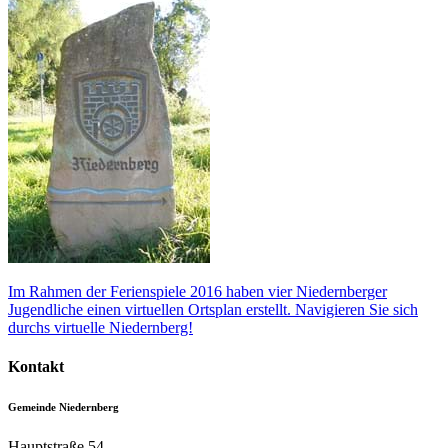
Im Rahmen der Ferienspiele 2016 haben vier Niedernberger
Jugendliche einen virtuellen Ortsplan erstellt. Navigieren Sie sich
durchs virtuelle Niedernberg!
Kontakt
Gemeinde Niedernberg
Hauptstraße 54