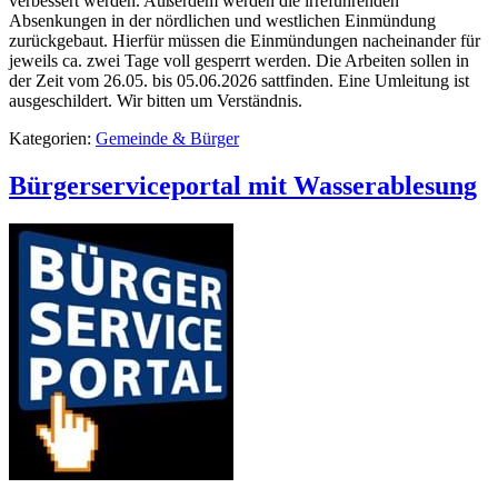
verbessert werden. Außerdem werden die irreführenden
Absenkungen in der nördlichen und westlichen Einmündung
zurückgebaut. Hierfür müssen die Einmündungen nacheinander für
jeweils ca. zwei Tage voll gesperrt werden. Die Arbeiten sollen in
der Zeit vom 26.05. bis 05.06.2026 sattfinden. Eine Umleitung ist
ausgeschildert. Wir bitten um Verständnis.
Kategorien:
Gemeinde & Bürger
Bürgerserviceportal mit Wasserablesung