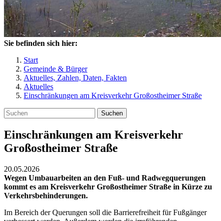
Sie befinden sich hier:
Start
Gemeinde & Bürger
Aktuelles, Zahlen, Daten, Fakten
Aktuelles
Einschränkungen am Kreisverkehr Großostheimer Straße
Suchen
Einschränkungen am Kreisverkehr
Großostheimer Straße
20.05.2026
Wegen Umbauarbeiten an den Fuß- und Radwegquerungen
kommt es am Kreisverkehr Großostheimer Straße in Kürze zu
Verkehrsbehinderungen.
Im Bereich der Querungen soll die Barrierefreiheit für Fußgänger